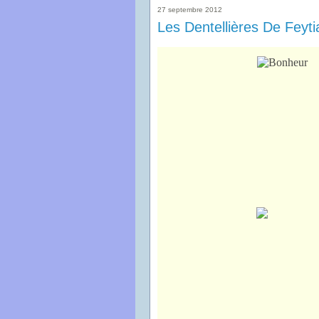
27 septembre 2012
Les Dentellières De Feyti