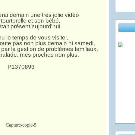
rai demain une très jolie vidéo
tourterelle et son bébé.
était présent aujourd'hui.
eu le temps de vous visiter,
 doute pas non plus demain ni samedi,
 par la gestion de problèmes familaux.
malade, mes proches non plus.