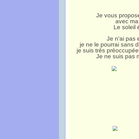
Je vous propose
avec ma 
Le soleil 
Je n'ai pas 
je ne le pourrai sans
je suis très préoccupée
Je ne suis pas 