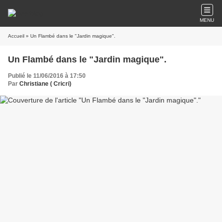
MENU
Accueil
» Un Flambé dans le "Jardin magique".
Un Flambé dans le "Jardin magique".
Publié le 11/06/2016 à 17:50
Par
Christiane ( Cricri)