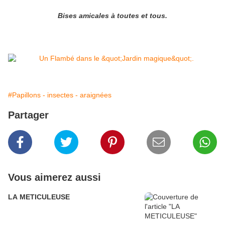
Bises amicales à toutes et tous.
#Papillons - insectes - araignées
Partager
Vous aimerez aussi
LA METICULEUSE