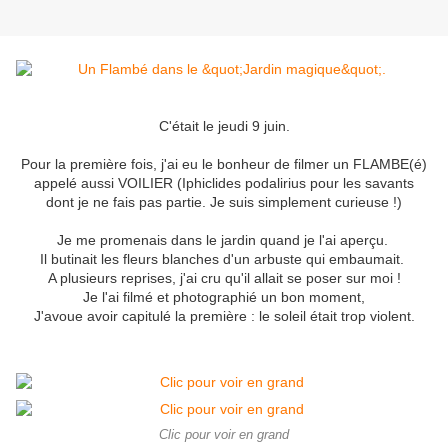
C'était le jeudi 9 juin.
Pour la première fois, j'ai eu le bonheur de filmer un FLAMBE(é)
appelé aussi VOILIER (Iphiclides podalirius pour les savants
dont je ne fais pas partie. Je suis simplement curieuse !)
Je me promenais dans le jardin quand je l'ai aperçu.
Il butinait les fleurs blanches d'un arbuste qui embaumait.
A plusieurs reprises, j'ai cru qu'il allait se poser sur moi !
Je l'ai filmé et photographié un bon moment,
J'avoue avoir capitulé la première : le soleil était trop violent.
Clic pour voir en grand