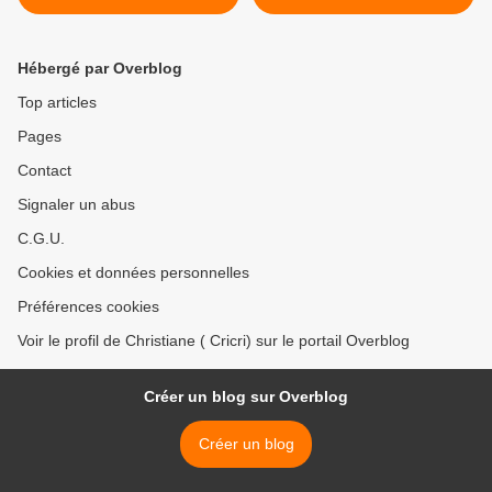
Hébergé par Overblog
Top articles
Pages
Contact
Signaler un abus
C.G.U.
Cookies et données personnelles
Préférences cookies
Voir le profil de Christiane ( Cricri) sur le portail Overblog
Créer un blog sur Overblog
Créer un blog