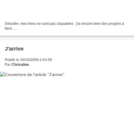
Désolée, mes liens ne sont pas cliquables : j'ai encore bien des progrès à
faire......
J'arrive
Publié le 30/10/2009 à 03:59
Par
Chrisaline