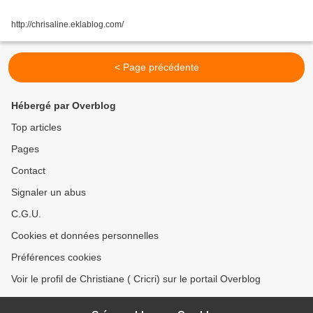
http://chrisaline.eklablog.com/
< Page précédente
Hébergé par Overblog
Top articles
Pages
Contact
Signaler un abus
C.G.U.
Cookies et données personnelles
Préférences cookies
Voir le profil de Christiane ( Cricri) sur le portail Overblog