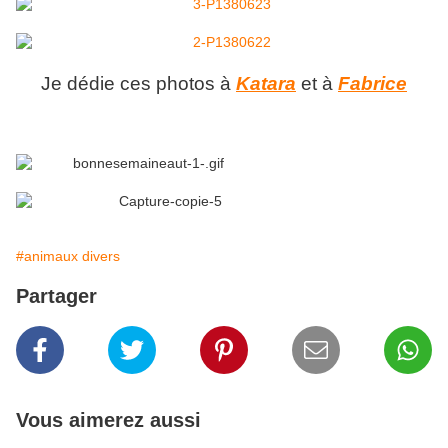
Je dédie ces photos à
Katara
et à
Fabrice
#animaux divers
Partager
Vous aimerez aussi