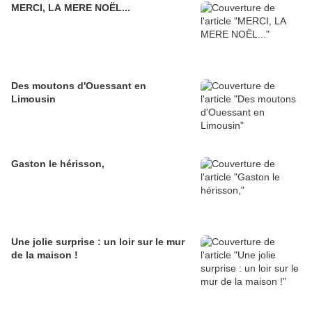
MERCI, LA MERE NOËL...
Des moutons d'Ouessant en
Limousin
Gaston le hérisson,
Une jolie surprise : un loir sur le mur
de la maison !