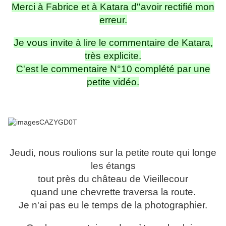
Merci à Fabrice et à Katara d''avoir rectifié mon
erreur.
Je vous invite à lire le commentaire de Katara,
très explicite.
C'est le commentaire N°10 complété par une
petite vidéo.
Jeudi, nous roulions sur la petite route qui longe
les étangs
tout près du château de Vieillecour
quand une chevrette traversa la route.
Je n'ai pas eu le temps de la photographier.