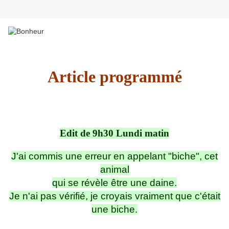
Article programmé
Edit de 9h30 Lundi matin
J'ai commis une erreur en appelant "biche", cet
animal
qui se révèle être une daine.
Je n'ai pas vérifié, je croyais vraiment que c'était
une biche.