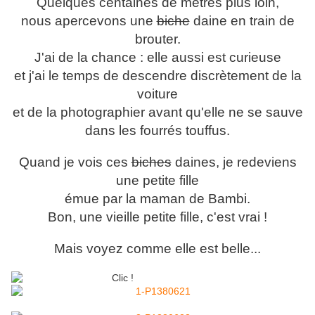
Quelques centaines de mètres plus loin,
nous apercevons une
biche
daine en train de
brouter.
J'ai de la chance : elle aussi est curieuse
et j'ai le temps de descendre discrètement de la
voiture
et de la photographier avant qu'elle ne se sauve
dans les fourrés touffus.
Quand je vois ces
biches
daines, je redeviens
une petite fille
émue par la maman de Bambi.
Bon, une vieille petite fille, c'est vrai !
Mais voyez comme elle est belle...