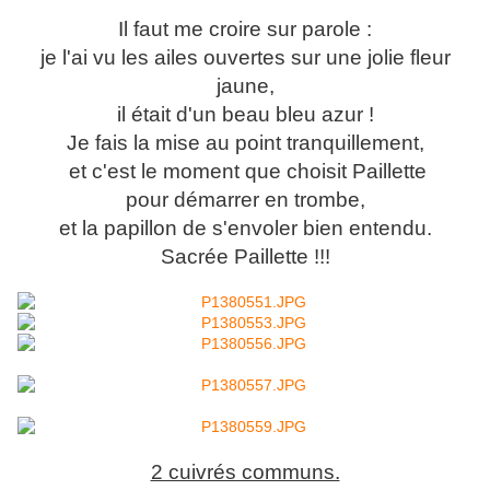
Il faut me croire sur parole :
je l'ai vu les ailes ouvertes sur une jolie fleur
jaune,
il était d'un beau bleu azur !
Je fais la mise au point tranquillement,
et c'est le moment que choisit Paillette
pour démarrer en trombe,
et la papillon de s'envoler bien entendu.
Sacrée Paillette !!!
2 cuivrés communs.