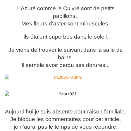
L'Azuré comme le Cuivré sont de petits
papillons.
Mes fleurs d'aster sont minuscules.
Ils étaient superbes dans le soleil
.
Je viens de trouver le suivant dans la salle de
bains.
Il semble avoir perdu ses dorures...
Aujourd'hui je suis absente pour raison familiale.
Je bloque les commentaires pour cet article,
je n'aurai pas le temps de vous répondre.