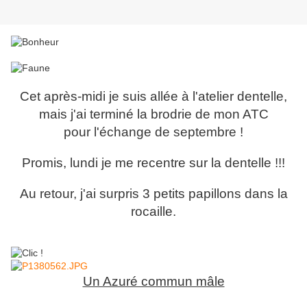
Cet après-midi je suis allée à l'atelier dentelle,
mais j'ai terminé la brodrie de mon ATC
pour l'échange de septembre !
Promis, lundi je me recentre sur la dentelle !!!
Au retour, j'ai surpris 3 petits papillons dans la
rocaille.
Un Azuré commun mâle