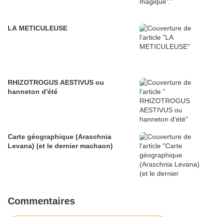
LA METICULEUSE
RHIZOTROGUS AESTIVUS ou
hanneton d'été
Carte géographique (Araschnia
Levana) (et le dernier machaon)
Commentaires