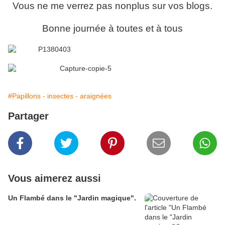
Vous ne me verrez pas nonplus sur vos blogs.
Bonne journée à toutes et à tous
#Papillons - insectes - araignées
Partager
Vous aimerez aussi
Un Flambé dans le "Jardin magique".