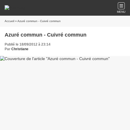
MENU
Accueil
» Azuré commun - Cuivré commun
Azuré commun - Cuivré commun
Publié le 18/09/2012 à 23:14
Par
Christiane