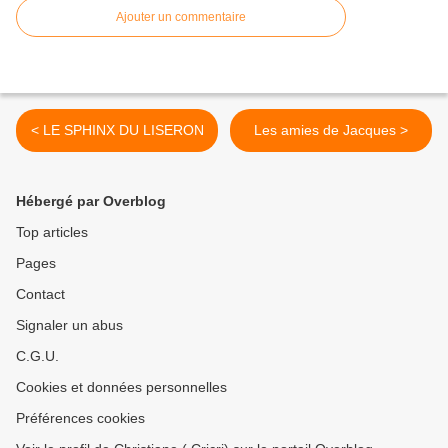
Ajouter un commentaire
< LE SPHINX DU LISERON
Les amies de Jacques >
Hébergé par Overblog
Top articles
Pages
Contact
Signaler un abus
C.G.U.
Cookies et données personnelles
Préférences cookies