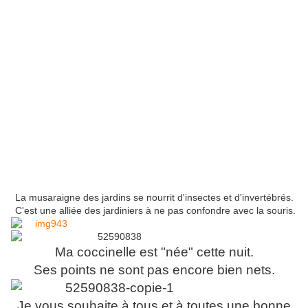
La musaraigne des jardins se nourrit d'insectes et d'invertébrés.
C'est une alliée des jardiniers à ne pas confondre avec la souris.
Ma coccinelle est "née" cette nuit.
Ses points ne sont pas encore bien nets.
Je vous souhaite à tous et à toutes une bonne