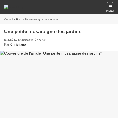
MENU
Accueil
» Une petite musaraigne des jardins
Une petite musaraigne des jardins
Publié le 10/06/2011 à 15:57
Par
Christiane