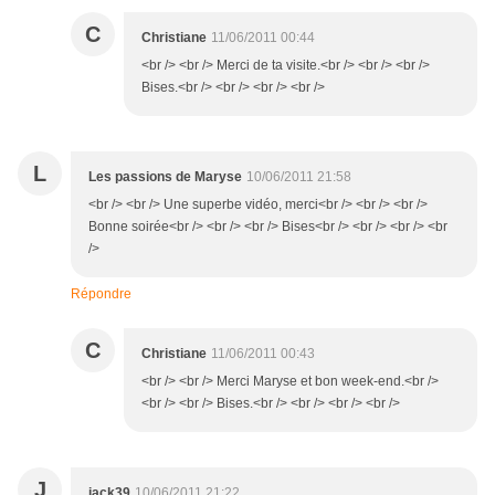
C
Christiane
11/06/2011 00:44
<br /> <br /> Merci de ta visite.<br /> <br /> <br />
Bises.<br /> <br /> <br /> <br />
L
Les passions de Maryse
10/06/2011 21:58
<br /> <br /> Une superbe vidéo, merci<br /> <br /> <br />
Bonne soirée<br /> <br /> <br /> Bises<br /> <br /> <br /> <br
/>
Répondre
C
Christiane
11/06/2011 00:43
<br /> <br /> Merci Maryse et bon week-end.<br />
<br /> <br /> Bises.<br /> <br /> <br /> <br />
J
jack39
10/06/2011 21:22