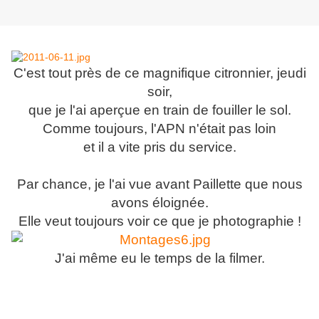
C'est tout près de ce magnifique citronnier, jeudi
soir,
que je l'ai aperçue en train de fouiller le sol.
Comme toujours, l'APN n'était pas loin
et il a vite pris du service.
Par chance, je l'ai vue avant Paillette que nous
avons éloignée.
Elle veut toujours voir ce que je photographie !
J'ai même eu le temps de la filmer.