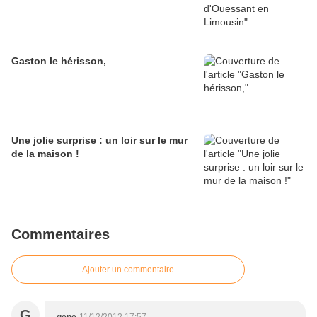
Gaston le hérisson,
Une jolie surprise : un loir sur le mur
de la maison !
Commentaires
Ajouter un commentaire
G