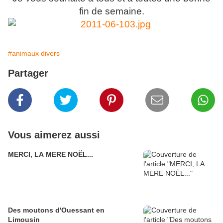
fin de semaine.
#animaux divers
Partager
Vous aimerez aussi
MERCI, LA MERE NOËL...
Des moutons d'Ouessant en
Limousin