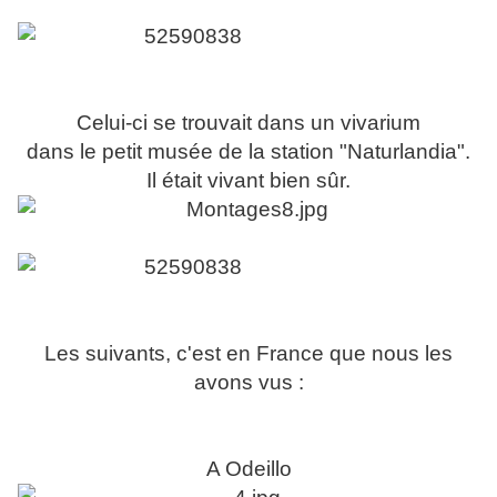
Celui-ci se trouvait dans un vivarium
dans le petit musée de la station "Naturlandia".
Il était vivant bien sûr.
Les suivants, c'est en France que nous les
avons vus :
A Odeillo