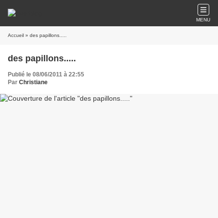
MENU
Accueil
» des papillons.....
des papillons.....
Publié le 08/06/2011 à 22:55
Par
Christiane