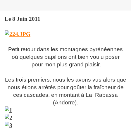
Le 8 Juin 2011
Petit retour dans les montagnes pyrénéennes
où quelques papillons ont bien voulu poser
pour mon plus grand plaisir.
Les
trois premiers, nous les avons vus alors que
nous étions arrêtés pour goûter la fraîcheur de
ces cascades, en montant à La Rabassa
(Andorre).