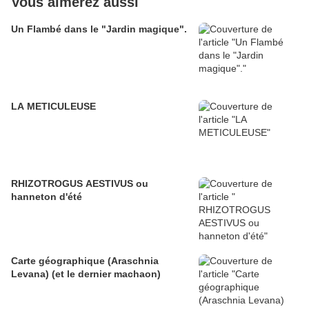
Vous aimerez aussi
Un Flambé dans le "Jardin magique".
LA METICULEUSE
RHIZOTROGUS AESTIVUS ou
hanneton d'été
Carte géographique (Araschnia
Levana) (et le dernier machaon)