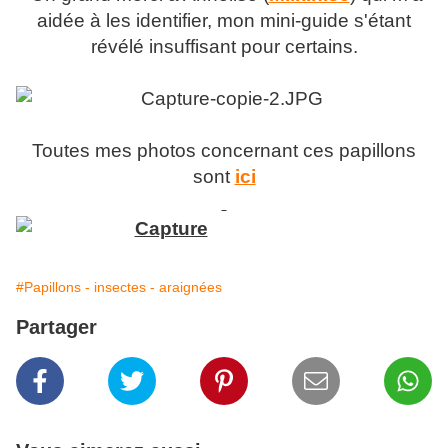
aidée à les identifier, mon mini-guide s'étant
révélé insuffisant pour certains.
Toutes mes photos concernant ces papillons
sont
ici
#Papillons - insectes - araignées
Partager