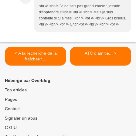
<br /> <br /> Je ne sais pas grand-chose : j'essaie
d'apprendre !!!<br /> <br /> <br /> Mais je suis
contente si tu aimes...<br /> <br /> <br /> Gros bisous.
<br /> <br /> <br /> Cricri<br /> <br /> <br /> <br />
< A la recherche de la
ATC d'amitié... >
fraîcheur....
Hébergé par Overblog
Top articles
Pages
Contact
Signaler un abus
C.G.U.