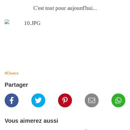
C'est tout pour aujourd'hui...
#Divers
Partager
Vous aimerez aussi