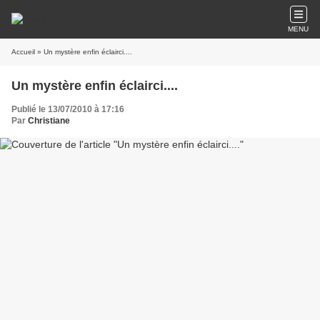
MENU
Accueil
» Un mystère enfin éclairci....
Un mystère enfin éclairci....
Publié le 13/07/2010 à 17:16
Par
Christiane