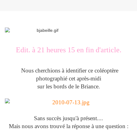
Edit. à 21 heures 15 en fin d'article.
Nous cherchions à identifier ce coléoptère
photographié cet après-midi
sur les bords de le Briance.
Sans succès jusqu'à présent....
Mais nous avons trouvé la réponse à une question :