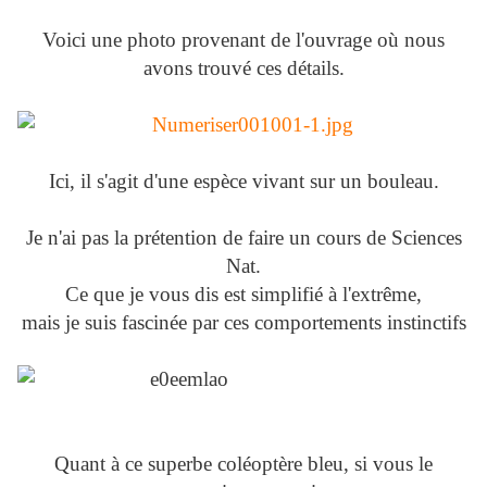
Voici une photo provenant de l'ouvrage où nous
avons trouvé ces détails.
Ici, il s'agit d'une espèce vivant sur un bouleau.
Je n'ai pas la prétention de faire un cours de Sciences
Nat.
Ce que je vous dis est simplifié à l'extrême,
mais je suis fascinée par ces comportements instinctifs
Quant à ce superbe coléoptère bleu, si vous le