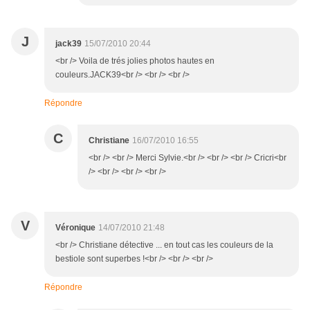
J
jack39
15/07/2010 20:44
<br /> Voila de trés jolies photos hautes en
couleurs.JACK39<br /> <br /> <br />
Répondre
C
Christiane
16/07/2010 16:55
<br /> <br /> Merci Sylvie.<br /> <br /> <br /> Cricri<br
/> <br /> <br /> <br />
V
Véronique
14/07/2010 21:48
<br /> Christiane détective ... en tout cas les couleurs de la
bestiole sont superbes !<br /> <br /> <br />
Répondre