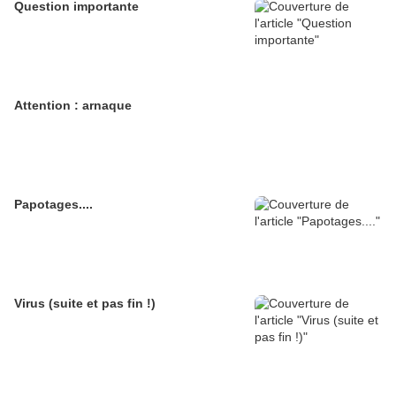
Question importante
Attention : arnaque
Papotages....
Virus (suite et pas fin !)