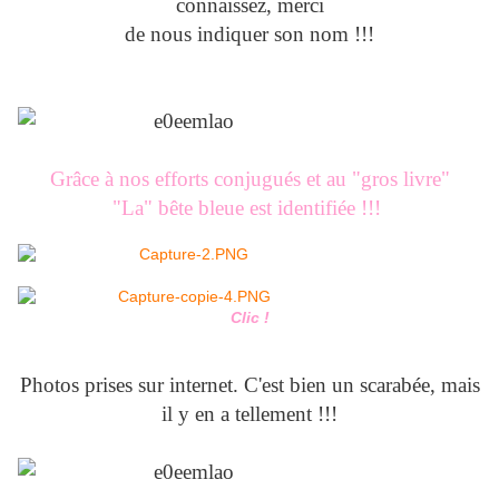
connaissez, merci
de nous indiquer son nom !!!
Grâce à nos efforts conjugués et au "gros livre"
"La" bête bleue est identifiée !!!
Clic !
Photos prises sur internet. C'est bien un scarabée, mais
il y en a tellement !!!