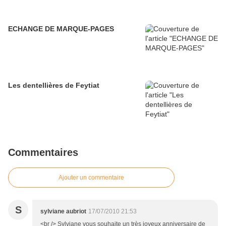
ECHANGE DE MARQUE-PAGES
Les dentellières de Feytiat
Commentaires
Ajouter un commentaire
S
sylviane aubriot
17/07/2010 21:53
<br /> Sylviane vous souhaite un très joyeux anniversaire de