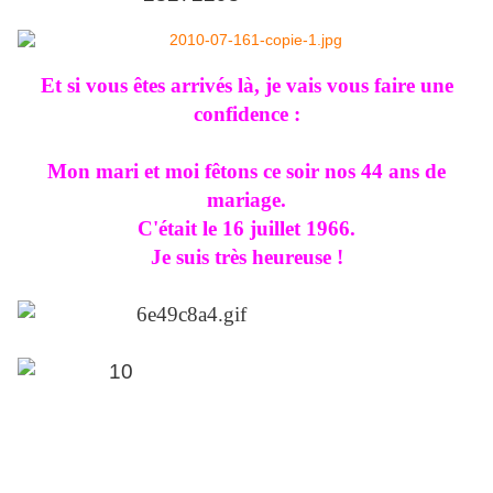
Et si vous êtes arrivés là, je vais vous faire une
confidence :
Mon mari et moi fêtons ce soir nos 44 ans de
mariage.
C'était le 16 juillet 1966.
Je suis très heureuse !