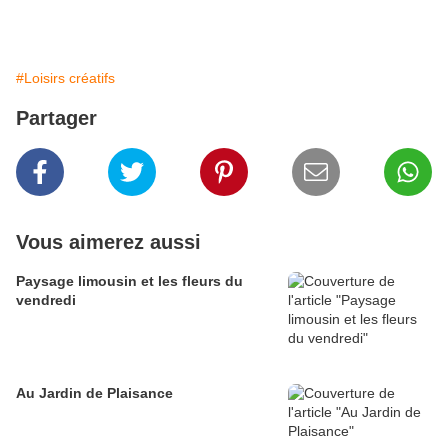
#Loisirs créatifs
Partager
Vous aimerez aussi
Paysage limousin et les fleurs du
vendredi
Au Jardin de Plaisance