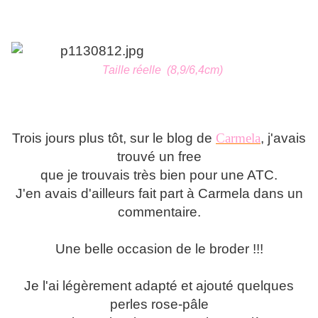
Taille réelle
(8,9/6,4cm)
Trois jours plus tôt, sur le blog de
Carmela
, j'avais
trouvé un free
que je trouvais très bien pour une ATC.
J'en avais d'ailleurs fait part à Carmela dans un
commentaire.
Une belle occasion de le broder !!!
Je l'ai légèrement adapté et ajouté quelques
perles rose-pâle