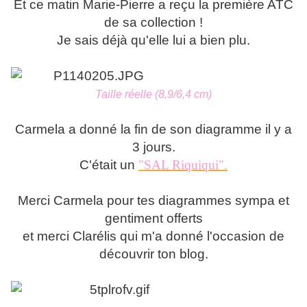
Et ce matin Marie-Pierre a reçu la première ATC
de sa collection !
Je sais déjà qu'elle lui a bien plu.
Taille réelle (8,9/6,4 cm)
Carmela a donné la fin de son diagramme il y a
3 jours.
C'était un
"SAL Riquiqui".
Merci Carmela pour tes diagrammes sympa et
gentiment offerts
et merci Clarélis qui m'a donné l'occasion de
découvrir ton blog.