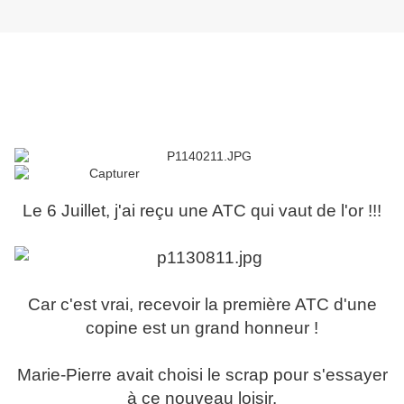
Le 6 Juillet, j'ai reçu une ATC qui vaut de l'or !!!
Car c'est vrai, recevoir la première ATC d'une
copine est un grand honneur !
Marie-Pierre avait choisi le scrap pour s'essayer
à ce nouveau loisir.