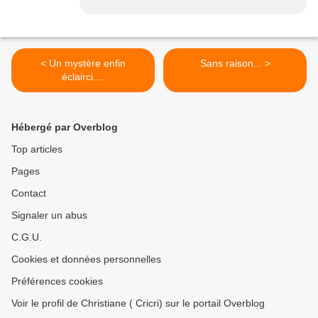
< Un mystère enfin
Sans raison... >
éclairci....
Hébergé par Overblog
Top articles
Pages
Contact
Signaler un abus
C.G.U.
Cookies et données personnelles
Préférences cookies
Voir le profil de Christiane ( Cricri) sur le portail Overblog