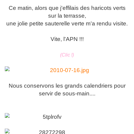
Ce matin, alors que j'effilais des haricots verts
sur la terrasse,
une jolie petite sauterelle verte m'a rendu visite.
Vite, l'APN !!!
(Clic !)
Nous conservons les grands calendriers pour
servir de sous-main....