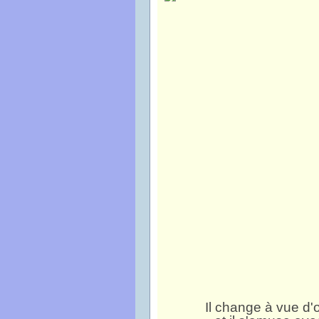
Il change à vue d'