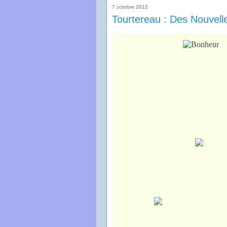
7 octobre 2012
Tourtereau : Des Nouvelle