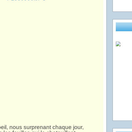
oeil, nous surprenant chaque jour,