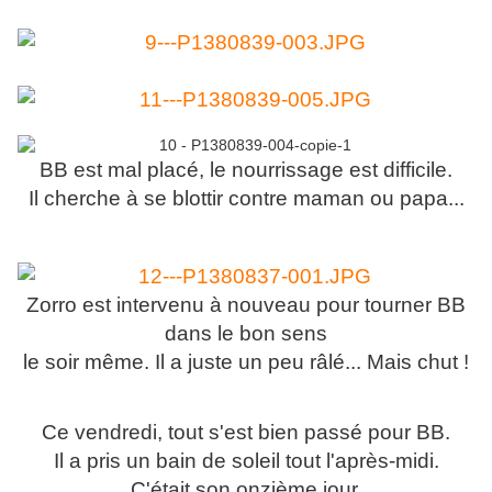
BB est mal placé, le nourrissage est difficile.
Il cherche à se blottir contre maman ou papa...
Zorro est intervenu à nouveau pour tourner BB
dans le bon sens
le soir même. Il a juste un peu râlé... Mais chut !
Ce vendredi, tout s'est bien passé pour BB.
Il a pris un bain de soleil tout l'après-midi.
C'était son onzième jour.