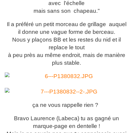
avec l'échelle
mais sans son chapeau."
Il a préféré un petit morceau de grillage auquel
il donne une vague forme de berceau.
Nous y plaçons BB et les restes du nid et il
replace le tout
à peu près au même endroit, mais de manière
plus stable.
ça ne vous rappelle rien ?
Bravo Laurence (Labeca) tu as gagné un
marque-page en dentelle !