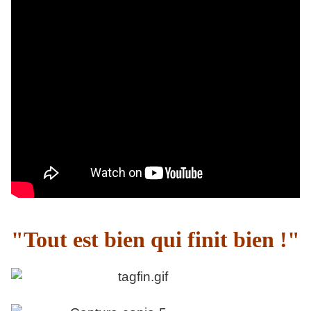
"Tout est bien qui finit bien !"