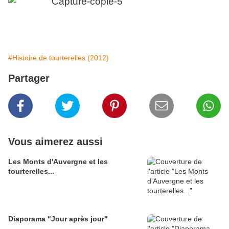
#Histoire de tourterelles (2012)
Partager
Vous aimerez aussi
Les Monts d'Auvergne et les
tourterelles...
Diaporama "Jour après jour"