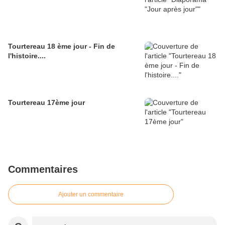
Tourtereau 18 ème jour - Fin de
l'histoire....
Tourtereau 17ème jour
Commentaires
Ajouter un commentaire