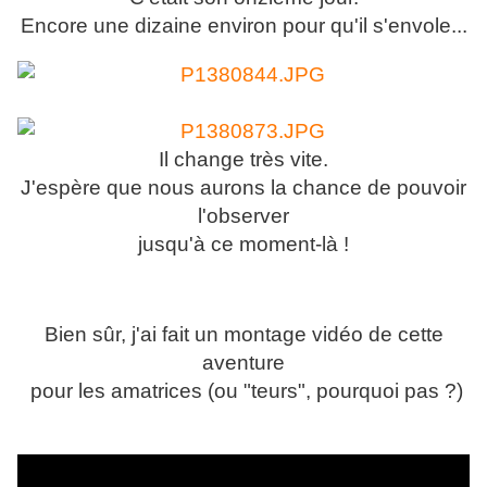
Encore une dizaine environ pour qu'il s'envole...
Il change très vite.
J'espère que nous aurons la chance de pouvoir
l'observer
jusqu'à ce moment-là !
Bien sûr, j'ai fait un montage vidéo de cette
aventure
pour les amatrices (ou "teurs", pourquoi pas ?)