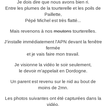
Je dois dire que nous avons bien ri.
Entre les plumes de la tourterelle et les poils de
Paillette,
Pépé Michel est très flatté...
Mais revenons à nos
moutons
tourterelles.
J'installe immédiatement l'APN devant la fenêtre
fermée
et je vais faire mon travail.
Je visionne la vidéo le soir seulement,
le devoir m'appelait en Dordogne.
Un parent est revenu sur le nid au bout de
moins de 2mn.
Les photos suivantes ont été capturées dans la
vidéo.