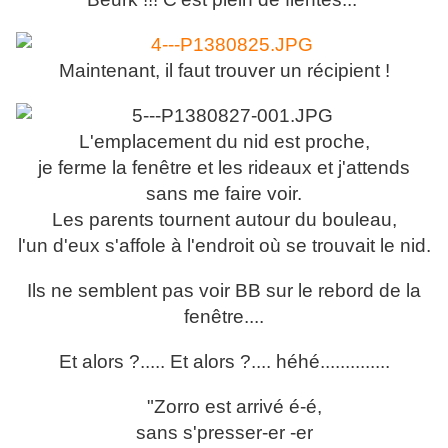
Maintenant, il faut trouver un récipient !
L'emplacement du nid est proche,
je ferme la fenêtre et les rideaux et j'attends
sans me faire voir.
Les parents tournent autour du bouleau,
l'un d'eux s'affole à l'endroit où se trouvait le nid.
Ils ne semblent pas voir BB sur le rebord de la
fenêtre....
Et alors ?..... Et alors ?.... héhé..............
"Zorro est arrivé é-é,
sans s'presser-er -er