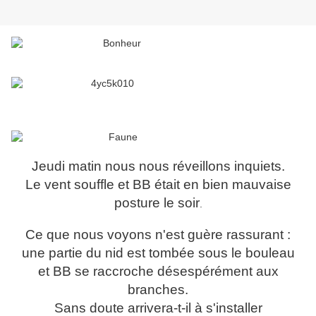
Jeudi matin nous nous réveillons inquiets.
Le vent souffle et BB était en bien mauvaise
posture le soir
.
Ce que nous voyons n'est guère rassurant :
une partie du nid est tombée sous le bouleau
et BB se raccroche désespérément aux
branches.
Sans doute arrivera-t-il à s'installer