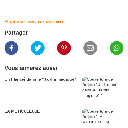
#Papillons - insectes - araignées
Partager
Vous aimerez aussi
Un Flambé dans le "Jardin magique".
LA METICULEUSE