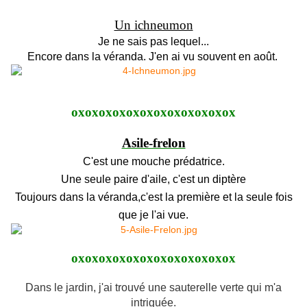
Un ichneumon
Je ne sais pas lequel...
Encore dans la véranda. J'en ai vu souvent en août.
oxoxoxoxoxoxoxoxoxoxoxox
Asile-frelon
C'est une mouche prédatrice.
Une seule paire d'aile, c'est un diptère
Toujours dans la véranda,c'est la première et la seule fois
que je l'ai vue.
oxoxoxoxoxoxoxoxoxoxoxox
Dans le jardin, j'ai trouvé une sauterelle verte qui m'a
intriguée.