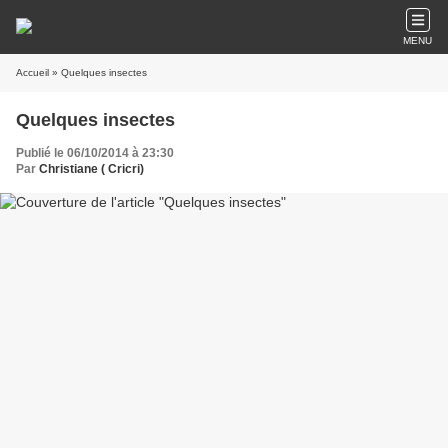
MENU
Accueil
» Quelques insectes
Quelques insectes
Publié le 06/10/2014 à 23:30
Par
Christiane ( Cricri)