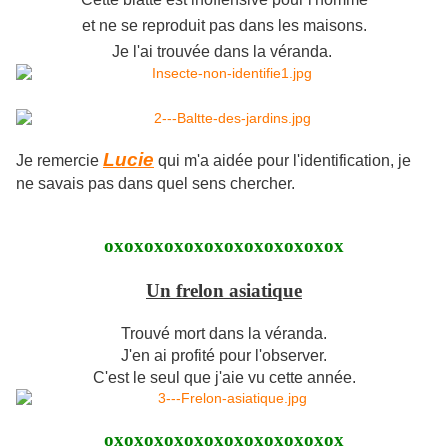
et ne se reproduit pas dans les maisons.
Je l'ai trouvée dans la véranda.
Lucie
Je remercie
qui m'a aidée pour l'identification, je
ne savais pas dans quel sens chercher.
oxoxoxoxoxoxoxoxoxoxoxox
Un frelon asiatique
Trouvé mort dans la véranda.
J'en ai profité pour l'observer.
C'est le seul que j'aie vu cette année.
oxoxoxoxoxoxoxoxoxoxoxox