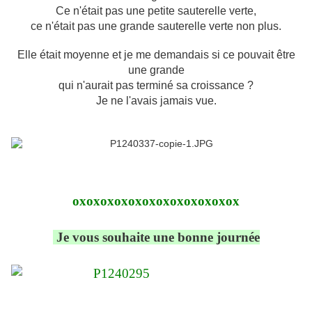
Ce n'était pas une petite sauterelle verte,
ce n'était pas une grande sauterelle verte non plus.
Elle était moyenne et je me demandais si ce pouvait être
une grande
qui n'aurait pas terminé sa croissance ?
Je ne l'avais jamais vue.
oxoxoxoxoxoxoxoxoxoxoxox
Je vous souhaite une bonne journée