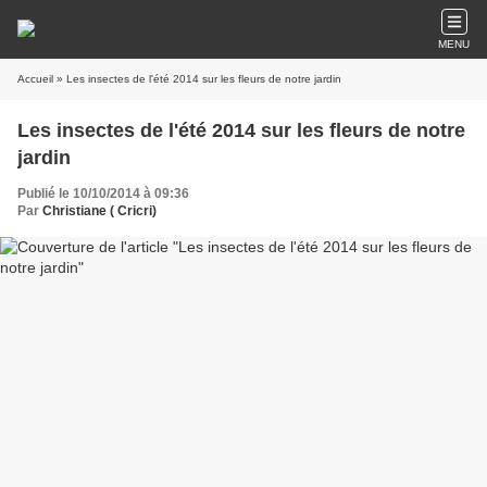
MENU
Accueil
» Les insectes de l'été 2014 sur les fleurs de notre jardin
Les insectes de l'été 2014 sur les fleurs de notre
jardin
Publié le 10/10/2014 à 09:36
Par
Christiane ( Cricri)