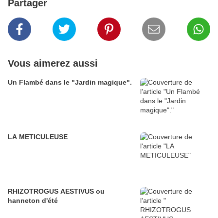
Partager
Vous aimerez aussi
Un Flambé dans le "Jardin magique".
LA METICULEUSE
RHIZOTROGUS AESTIVUS ou
hanneton d'été