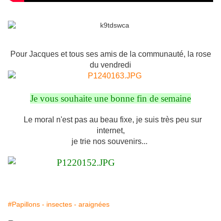
Pour Jacques et tous ses amis de la communauté, la rose
du vendredi
Je vous souhaite une bonne fin de semaine
Le moral n'est pas au beau fixe, je suis très peu sur
internet,
je trie nos souvenirs...
#Papillons - insectes - araignées