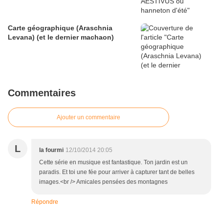
Carte géographique (Araschnia
Levana) (et le dernier machaon)
Commentaires
Ajouter un commentaire
L
la fourmi
12/10/2014 20:05
Cette série en musique est fantastique. Ton jardin est un
paradis. Et toi une fée pour arriver à capturer tant de belles
images.<br /> Amicales pensées des montagnes
Répondre