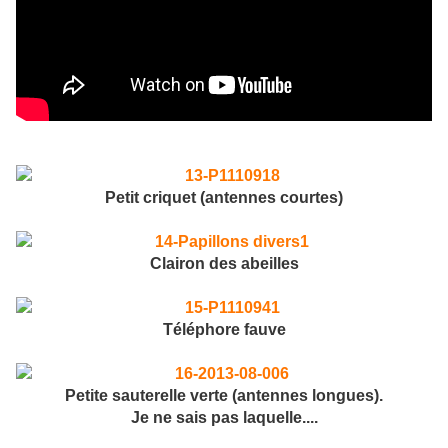
Petit criquet (antennes courtes)
Clairon des abeilles
Téléphore fauve
Petite sauterelle verte (antennes longues).
Je ne sais pas laquelle....