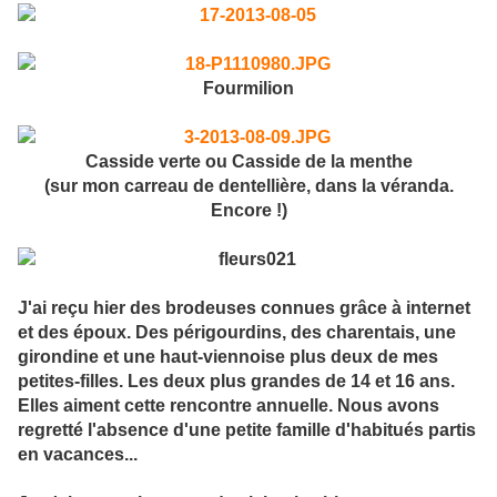
Fourmilion
Casside verte ou Casside de la menthe
(sur mon carreau de dentellière, dans la véranda.
Encore !)
J'ai reçu hier des brodeuses connues grâce à internet
et des époux. Des périgourdins, des charentais, une
girondine et une haut-viennoise plus deux de mes
petites-filles. Les deux plus grandes de 14 et 16 ans.
Elles aiment cette rencontre annuelle. Nous avons
regretté l'absence d'une petite famille d'habitués partis
en vacances...