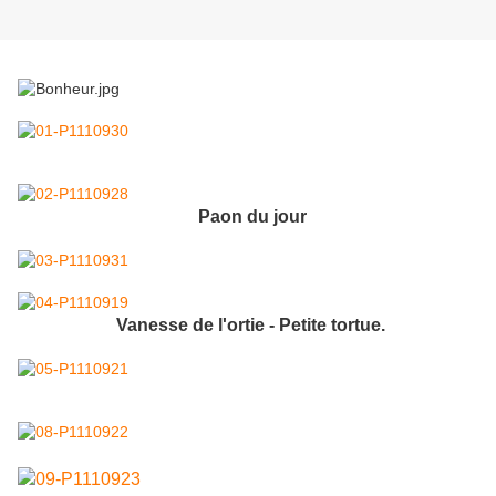
Paon du jour
Vanesse de l'ortie - Petite tortue.