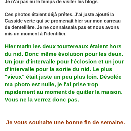
Je n'ai pas eu le temps de visiter les blogs.
Ces photos étaient déjà prêtes. J'ai juste ajouté la
Casside verte qui se promenait hier sur mon carreau
de dentellière. Je ne connaissais pas et nous avons
mis un moment à l'identifier.
Hier
matin les deux tourtereaux étaient hors
du nid. Donc même évolution
pour les deux.
Un jour d'intervalle pour l'éclosion et un jour
d'intervalle pour la sortie du nid. Le plus
"vieux" était juste un peu plus loin. Désolée
ma photo est nulle, je l'ai prise trop
rapidement au moment de quitter la maison.
Vous ne la verrez donc pas.
Je vous souhaite une bonne fin de semaine.