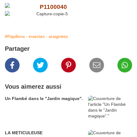
#Papillons - insectes - araignées
Partager
Vous aimerez aussi
Un Flambé dans le "Jardin magique".
LA METICULEUSE