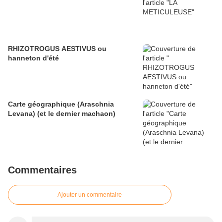
RHIZOTROGUS AESTIVUS ou
hanneton d'été
Carte géographique (Araschnia
Levana) (et le dernier machaon)
Commentaires
Ajouter un commentaire