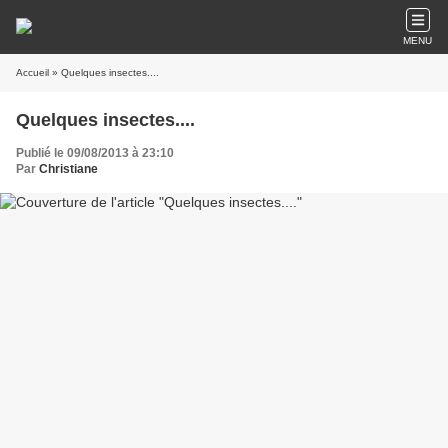
MENU
Accueil
» Quelques insectes....
Quelques insectes....
Publié le 09/08/2013 à 23:10
Par
Christiane