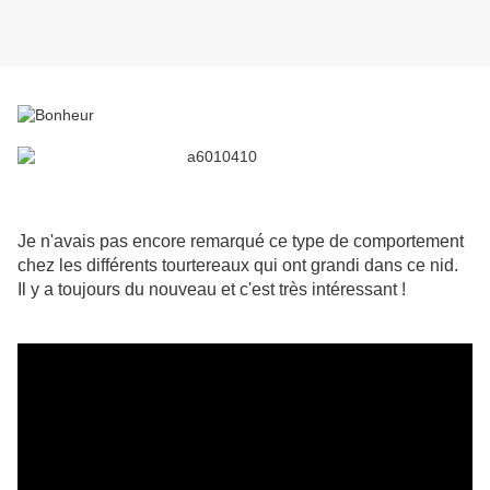
Je n'avais pas encore remarqué ce type de comportement
chez les différents tourtereaux qui ont grandi dans ce nid.
Il y a toujours du nouveau et c'est très intéressant !