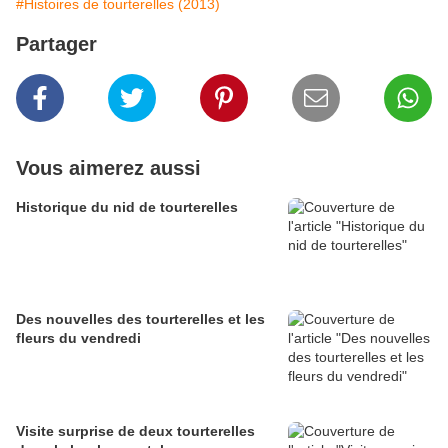
#Histoires de tourterelles (2013)
Partager
Vous aimerez aussi
Historique du nid de tourterelles
Des nouvelles des tourterelles et les
fleurs du vendredi
Visite surprise de deux tourterelles