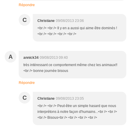
Répondre
C
Christiane
09/08/2013 23:06
<br /> <br /> Il y en a aussi qui aime être dominés !
<br /> <br /> <br /> <br />
A
annick34
09/08/2013 09:40
très intéressant ce comportement même chez les animaux!!
<br /> bonne journée bisous
Répondre
C
Christiane
09/08/2013 23:05
<br /> <br /> Peut-être un simple hasard que nous
interprétons à notre façon d'humains...<br /> <br />
<br /> Bisous<br /> <br /> <br /> <br />