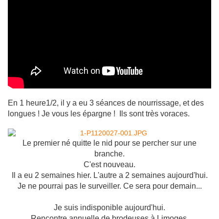
En 1 heure1/2, il y a eu 3 séances de nourrissage, et des
longues ! Je vous les épargne !
Ils sont très voraces.
Le premier né quitte le nid pour se percher sur une
branche.
C'est nouveau.
Il a eu 2 semaines hier. L'autre a 2 semaines aujourd'hui.
Je ne pourrai pas le surveiller. Ce sera pour demain...
Je suis indisponible aujourd'hui.
Rencontre annuelle de brodeuses à Limoges.