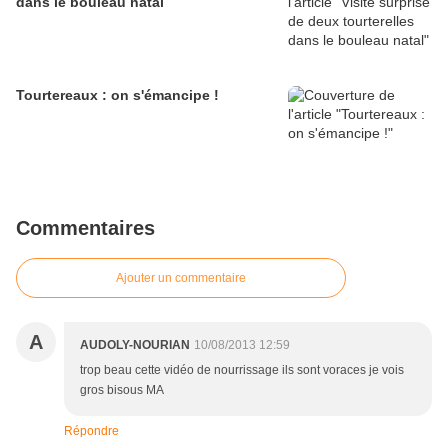
dans le bouleau natal
Tourtereaux : on s'émancipe !
Commentaires
Ajouter un commentaire
A
AUDOLY-NOURIAN
10/08/2013 12:59
trop beau cette vidéo de nourrissage ils sont voraces je vois
gros bisous MA
Répondre