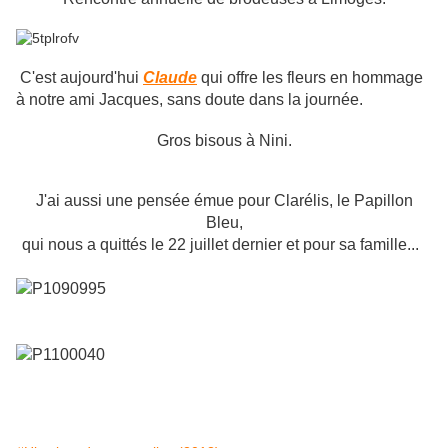
C'est aujourd'hui
Claude
qui offre les fleurs en hommage
à notre ami Jacques, sans doute dans la journée.
Gros bisous à Nini.
J'ai aussi une pensée émue pour Clarélis, le Papillon
Bleu,
qui nous a quittés le 22 juillet dernier et pour sa famille...