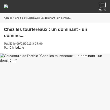
MENU
Accueil
» Chez les tourtereaux : un dominant - un dominé....
Chez les tourtereaux : un dominant - un
dominé....
Publié le 09/08/2013 à 07:00
Par
Christiane