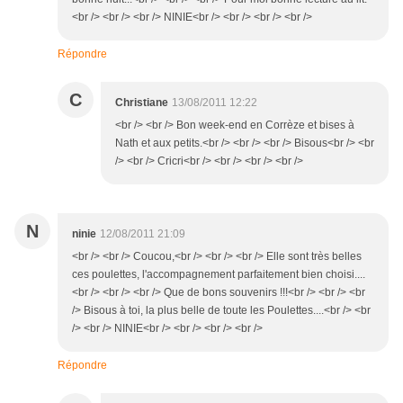
<br /> <br /> <br /> NINIE<br /> <br /> <br /> <br />
Répondre
C
Christiane
13/08/2011 12:22
<br /> <br /> Bon week-end en Corrèze et bises à
Nath et aux petits.<br /> <br /> <br /> Bisous<br /> <br
/> <br /> Cricri<br /> <br /> <br /> <br />
N
ninie
12/08/2011 21:09
<br /> <br /> Coucou,<br /> <br /> <br /> Elle sont très belles
ces poulettes, l'accompagnement parfaitement bien choisi....
<br /> <br /> <br /> Que de bons souvenirs !!!<br /> <br /> <br
/> Bisous à toi, la plus belle de toute les Poulettes....<br /> <br
/> <br /> NINIE<br /> <br /> <br /> <br />
Répondre