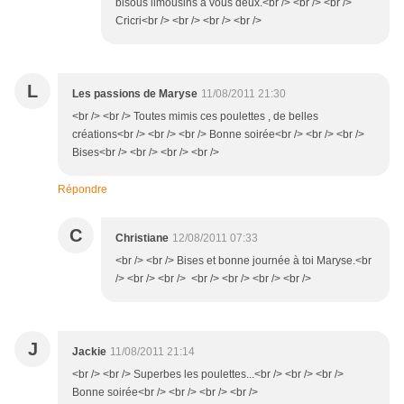
bisous limousins à vous deux.<br /> <br /> <br />
Cricri<br /> <br /> <br /> <br />
L
Les passions de Maryse
11/08/2011 21:30
<br /> <br /> Toutes mimis ces poulettes , de belles
créations<br /> <br /> <br /> Bonne soirée<br /> <br /> <br />
Bises<br /> <br /> <br /> <br />
Répondre
C
Christiane
12/08/2011 07:33
<br /> <br /> Bises et bonne journée à toi Maryse.<br
/> <br /> <br /> <br /> <br /> <br /> <br />
J
Jackie
11/08/2011 21:14
<br /> <br /> Superbes les poulettes...<br /> <br /> <br />
Bonne soirée<br /> <br /> <br /> <br />