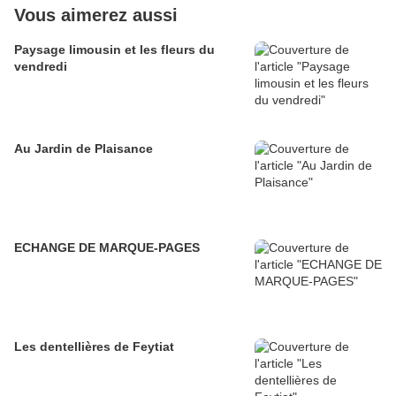
Vous aimerez aussi
Paysage limousin et les fleurs du
vendredi
Au Jardin de Plaisance
ECHANGE DE MARQUE-PAGES
Les dentellières de Feytiat