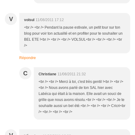
V
volsul
11/08/2011 17:12
<br /> <br /> Pendant la pause estivale, un petit tour sur ton
blog pour voir ton actualité et en profiter pour te souhaiter un
BEL ETE !<br /> <br /> <br /> VOLSUL<br /> <br /> <br /> <br
/>
Répondre
C
Christiane
11/08/2011 21:32
<br /> <br /> Merci à toi, c'est très gentil !<br /> <br />
<br /> Nous avons parlé de ton SAL hier avec
Labéca qui était à la maison. Elle avait un souci de
grille que nous avons résolu.<br /> <br /> <br /> Je te
souhaite aussi un bel été.<br /> <br /> <br /> Cricri<br
/> <br /> <br /> <br />