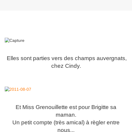
Elles sont parties vers des champs auvergnats,
chez Cindy.
Et Miss Grenouillette est pour Brigitte sa
maman.
Un petit compte (très amical) à règler entre
nous...