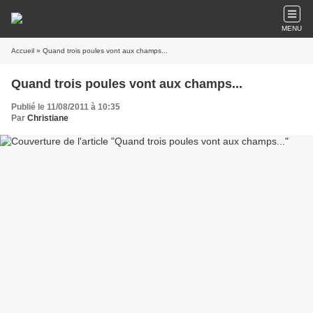
MENU
Accueil
» Quand trois poules vont aux champs...
Quand trois poules vont aux champs...
Publié le 11/08/2011 à 10:35
Par
Christiane