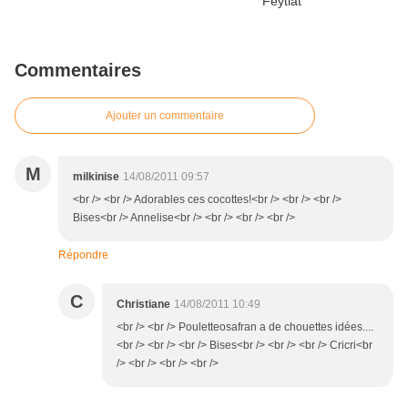
Commentaires
Ajouter un commentaire
M
milkinise
14/08/2011 09:57
<br /> <br /> Adorables ces cocottes!<br /> <br /> <br />
Bises<br /> Annelise<br /> <br /> <br /> <br />
Répondre
C
Christiane
14/08/2011 10:49
<br /> <br /> Pouletteosafran a de chouettes idées....
<br /> <br /> <br /> Bises<br /> <br /> <br /> Cricri<br
/> <br /> <br /> <br />