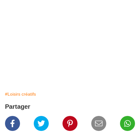
#Loisirs créatifs
Partager