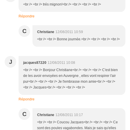
<br /> <br /> trés mignon!<br /> <br /> <br /> <br />
Répondre
C
Christiane
12/08/2011 10:59
<br /> <br /> Bonne journée.<br /> <br /> <br /> <br />
J
jacques87220
12/08/2011 10:08
<br /> <br /> Bonjour Christiane<br /> <br /> <br /> C'est bien
de les avoir envoyées en Auvergne , elles vont respirer l'air
pur<br /> <br /> <br /> Je t'embrasse mon amie<br /> <br />
<br /> Jacques<br /> <br /> <br /> <br />
Répondre
C
Christiane
12/08/2011 10:17
<br /> <br /> Coucou Jacques<br /> <br /> <br /> Ce
sont des poules vagabondes. Mais je sais qu'elles