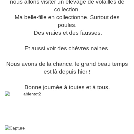
nous allons visiter un élevage de volailles de
collection.
Ma belle-fille en collectionne. Surtout des
poules.
Des vraies et des fausses.
Et aussi voir des chèvres naines.
Nous avons de la chance, le grand beau temps
est là depuis hier !
Bonne journée à toutes et à tous.