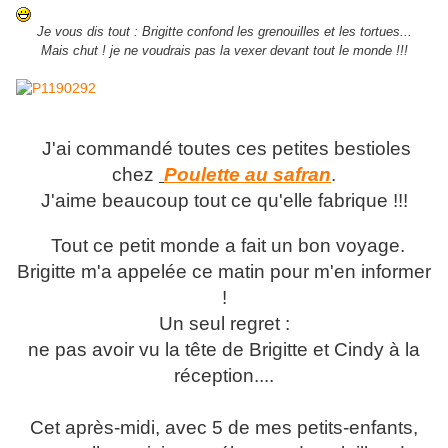
Je vous dis tout : Brigitte confond les grenouilles et les tortues...
Mais chut ! je ne voudrais pas la vexer devant tout le monde !!!
J'ai commandé toutes ces petites bestioles
chez
Poulette au safran
.
J'aime beaucoup tout ce qu'elle fabrique !!!
Tout ce petit monde a fait un bon voyage.
Brigitte m'a appelée ce matin pour m'en informer
!
Un seul regret :
ne pas avoir vu la tête de Brigitte et Cindy à la
réception....
Cet après-midi, avec 5 de mes petits-enfants,