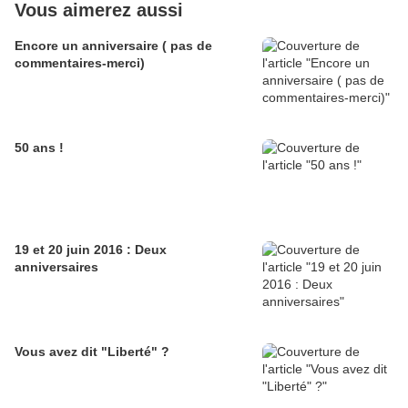
Vous aimerez aussi
Encore un anniversaire ( pas de
commentaires-merci)
50 ans !
19 et 20 juin 2016 : Deux
anniversaires
Vous avez dit "Liberté" ?