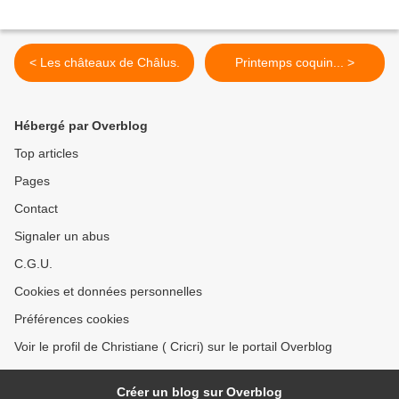
< Les châteaux de Châlus.
Printemps coquin... >
Hébergé par Overblog
Top articles
Pages
Contact
Signaler un abus
C.G.U.
Cookies et données personnelles
Préférences cookies
Voir le profil de Christiane ( Cricri) sur le portail Overblog
Créer un blog sur Overblog