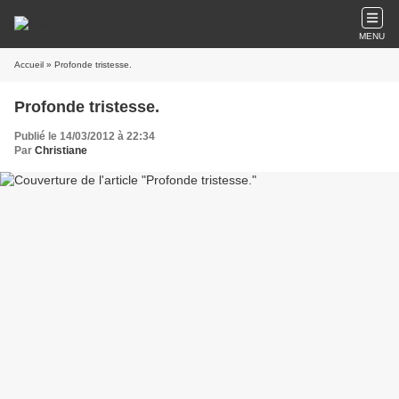
MENU
Accueil
» Profonde tristesse.
Profonde tristesse.
Publié le 14/03/2012 à 22:34
Par
Christiane