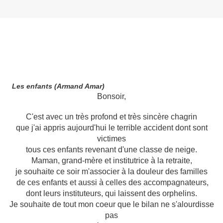
Les enfants (Armand Amar)
Bonsoir,
C'est avec un très profond et très sincère chagrin
que j'ai appris aujourd'hui le terrible accident dont sont
victimes
tous ces enfants revenant d'une classe de neige.
Maman, grand-mère et institutrice à la retraite,
je souhaite ce soir m'associer à la douleur des familles
de ces enfants et aussi
à celles des accompagnateurs,
dont leurs instituteurs, qui laissent des orphelins.
Je souhaite de tout mon coeur que le bilan ne s'alourdisse
pas