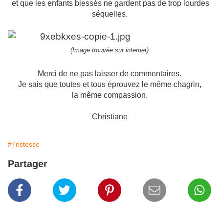
et que les enfants blessés ne gardent pas de trop lourdes
séquelles.
(Image trouvée sur internet)
Merci de ne pas laisser de commentaires.
Je sais que toutes et tous éprouvez le même chagrin,
l
a même compassion.
Christiane
#Tristesse
Partager