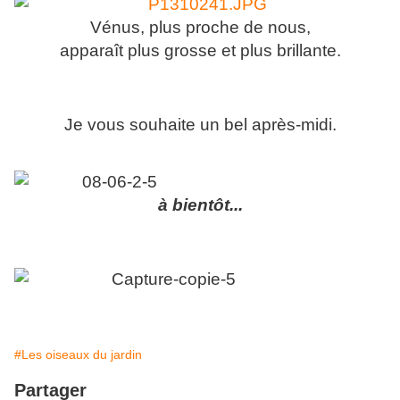
Vénus, plus proche de nous,
apparaît plus grosse et plus brillante.
Je vous souhaite un bel après-midi.
à bientôt...
#Les oiseaux du jardin
Partager