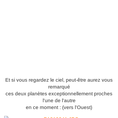
Et si vous regardez le ciel, peut-être aurez vous
remarqué
ces deux planètes exceptionnellement proches
l'une de l'autre
en ce moment : (vers l'Ouest)