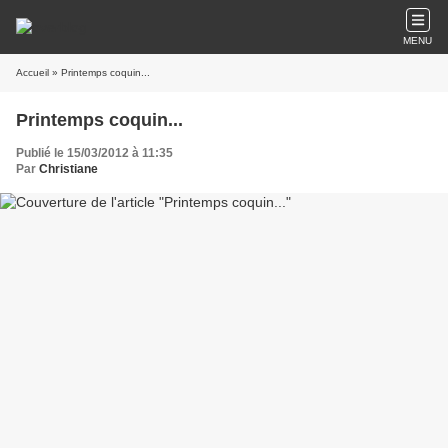
MENU
Accueil
» Printemps coquin...
Printemps coquin...
Publié le 15/03/2012 à 11:35
Par
Christiane