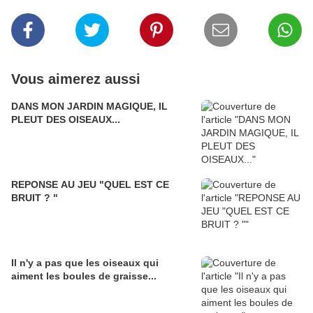
Vous aimerez aussi
DANS MON JARDIN MAGIQUE, IL
PLEUT DES OISEAUX...
REPONSE AU JEU "QUEL EST CE
BRUIT ? "
Il n'y a pas que les oiseaux qui
aiment les boules de graisse...