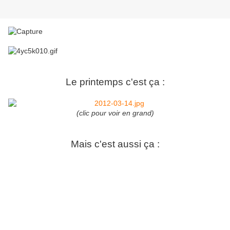
Le printemps c'est ça :
(clic pour voir en grand)
Mais c'est aussi ça :