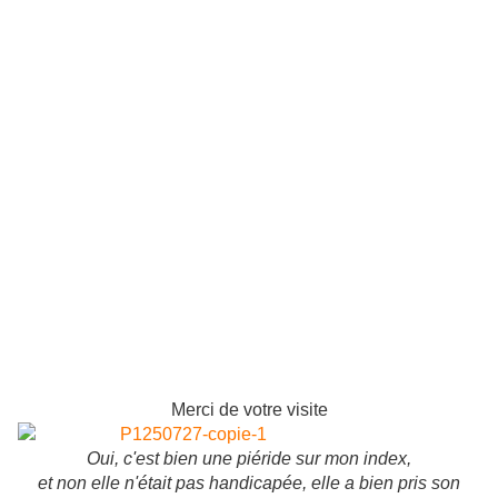
Merci de votre visite
Oui, c'est bien une piéride sur mon index,
et non elle n'était pas handicapée, elle a bien pris son