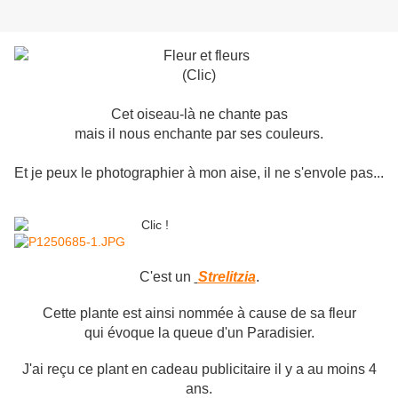
(Clic)
Cet oiseau-là ne chante pas
mais il nous enchante par ses couleurs.
Et je peux le photographier à mon aise, il ne s'envole pas...
C'est un
Strelitzia
.
Cette plante est ainsi nommée à cause de sa fleur
qui évoque la queue d'un Paradisier.
J'ai reçu ce plant en cadeau publicitaire il y a au moins 4
ans.