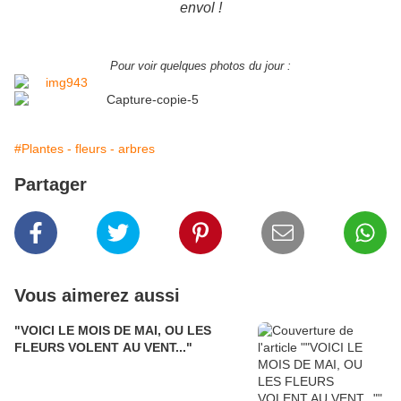
envol !
Pour voir quelques photos du jour :
#Plantes - fleurs - arbres
Partager
Vous aimerez aussi
"VOICI LE MOIS DE MAI, OU LES
FLEURS VOLENT AU VENT..."