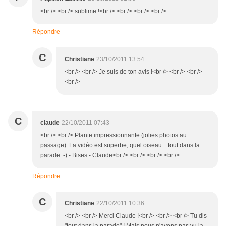
<br /> <br /> sublime !<br /> <br /> <br /> <br />
Répondre
C
Christiane
23/10/2011 13:54
<br /> <br /> Je suis de ton avis !<br /> <br /> <br />
<br />
C
claude
22/10/2011 07:43
<br /> <br /> Plante impressionnante (jolies photos au
passage). La vidéo est superbe, quel oiseau... tout dans la
parade :-) - Bises - Claude<br /> <br /> <br /> <br />
Répondre
C
Christiane
22/10/2011 10:36
<br /> <br /> Merci Claude !<br /> <br /> <br /> Tu dis