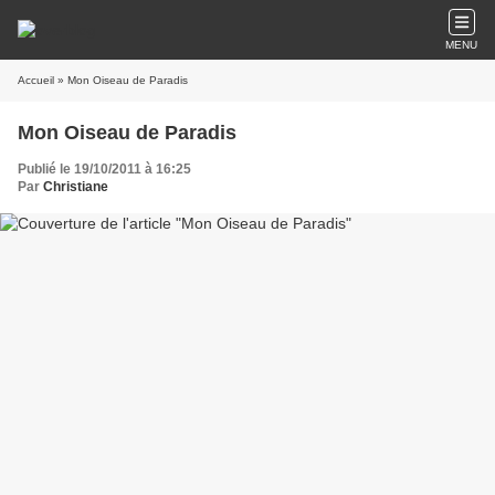
MENU
Accueil
» Mon Oiseau de Paradis
Mon Oiseau de Paradis
Publié le 19/10/2011 à 16:25
Par
Christiane