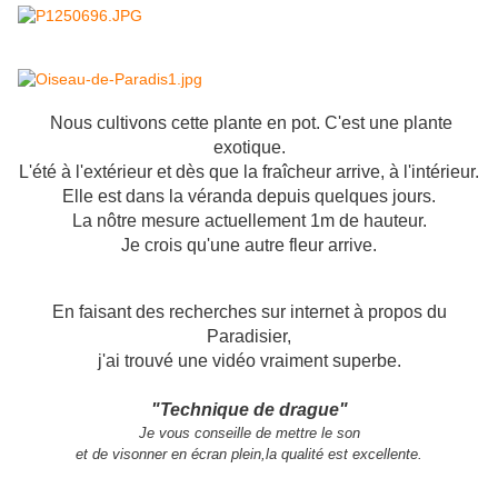
Nous cultivons cette plante en pot. C'est une plante
exotique.
L'été à l'extérieur et dès que la fraîcheur arrive, à l'intérieur.
Elle est dans la véranda depuis quelques jours.
La nôtre mesure actuellement 1m de hauteur.
Je crois qu'une autre fleur arrive.
En faisant des recherches sur internet à propos du
Paradisier,
j'ai trouvé une vidéo vraiment superbe.
"Technique de drague"
Je vous conseille de mettre le son
et de visonner en écran plein,la qualité est excellente.