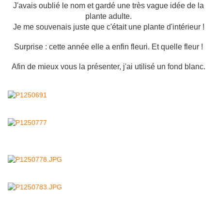
J'avais oublié le nom et gardé une très vague idée de la
plante adulte.
Je me souvenais juste que c'était une plante d'intérieur !
Surprise : cette année elle a enfin fleuri. Et quelle fleur !
Afin de mieux vous la présenter, j'ai utilisé un fond blanc.