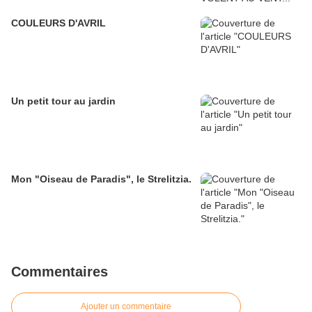
COULEURS D'AVRIL
Un petit tour au jardin
Mon "Oiseau de Paradis", le Strelitzia.
Commentaires
Ajouter un commentaire