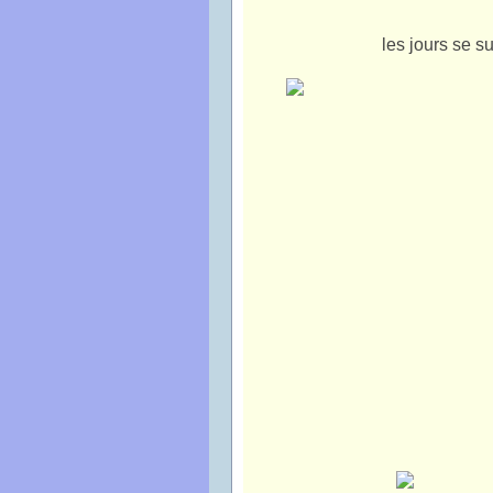
les jours se s