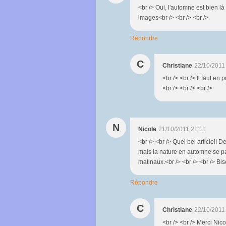
<br /> Oui, l'automne est bien l
images<br /> <br /> <br />
Répondre
C
Christiane
22/10/2011
<br /> <br /> Il faut en 
<br /> <br /> <br />
N
Nicole
21/10/2011 21:11
<br /> <br /> Quel bel article!
mais la nature en automne se pa
matinaux.<br /> <br /> <br /> Bis
Répondre
C
Christiane
22/10/2011
<br /> <br /> Merci Nico