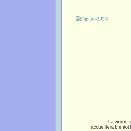
La viorne o
accueillera bientôt