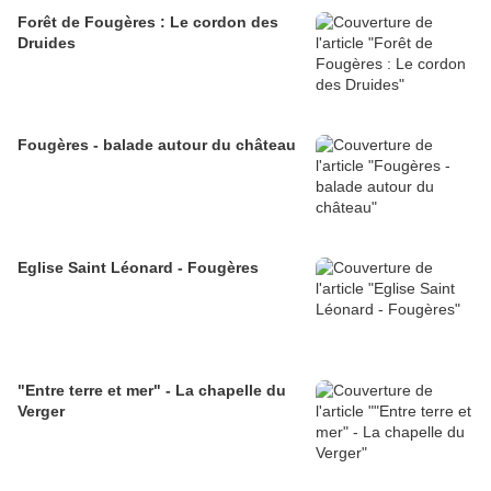
Forêt de Fougères : Le cordon des
Druides
Fougères - balade autour du château
Eglise Saint Léonard - Fougères
"Entre terre et mer" - La chapelle du
Verger