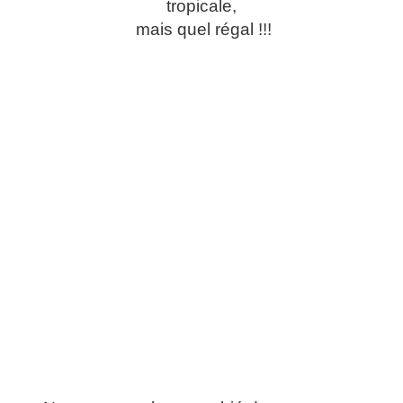
tropicale,
mais quel régal !!!