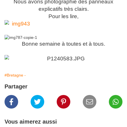
Nous avons photographié des panneaux
explicatifs très clairs.
Pour les lire,
Bonne semaine à toutes et à tous.
#Bretagne -
Partager
Vous aimerez aussi