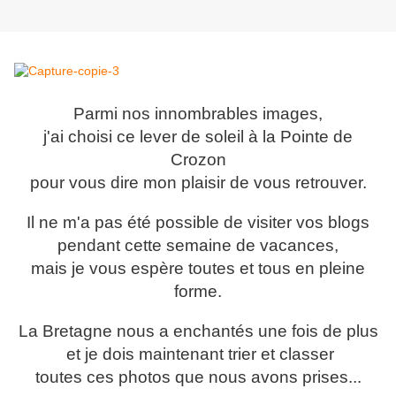
Parmi nos innombrables images,
j'ai choisi ce lever de soleil à la Pointe de
Crozon
pour vous dire mon plaisir de vous retrouver.
Il ne m'a pas été possible de visiter vos blogs
pendant cette semaine de vacances,
mais je vous espère toutes et tous en pleine
forme.
La Bretagne nous a enchantés une fois de plus
et je dois maintenant trier et classer
toutes ces photos que nous avons prises...