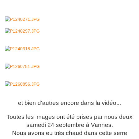
et bien d'autres encore dans la vidéo...
Toutes les images ont été prises par nous deux
samedi 24 septembre à Vannes.
Nous avons eu très chaud dans cette serre