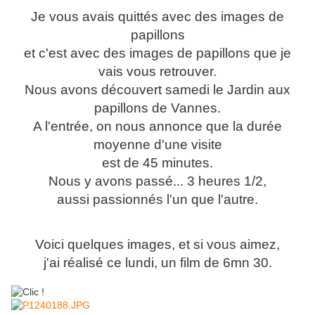
Je vous avais quittés avec des images de
papillons
et c'est avec des images de papillons que je
vais vous retrouver.
Nous avons découvert samedi le Jardin aux
papillons de Vannes.
A l'entrée, on nous annonce que la durée
moyenne d'une visite
est de 45 minutes.
Nous y avons passé... 3 heures 1/2,
aussi passionnés l'un que l'autre.
Voici quelques images, et si vous aimez,
j'ai réalisé ce lundi, un film de 6mn 30.