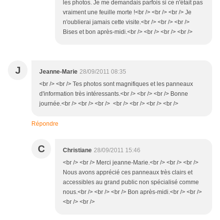
les photos. Je me demandais parfois si ce n'était pas
vraiment une feuille morte !<br /> <br /> <br /> Je
n'oublierai jamais cette visite.<br /> <br /> <br />
Bises et bon après-midi.<br /> <br /> <br /> <br />
J
Jeanne-Marie
28/09/2011 08:35
<br /> <br /> Tes photos sont magnifiques et les panneaux
d'information très intéressants.<br /> <br /> <br /> Bonne
journée.<br /> <br /> <br /> <br /> <br /> <br /> <br />
Répondre
C
Christiane
28/09/2011 15:46
<br /> <br /> Merci jeanne-Marie.<br /> <br /> <br />
Nous avons apprécié ces panneaux très clairs et
accessibles au grand public non spécialisé comme
nous.<br /> <br /> <br /> Bon après-midi.<br /> <br />
<br /> <br />