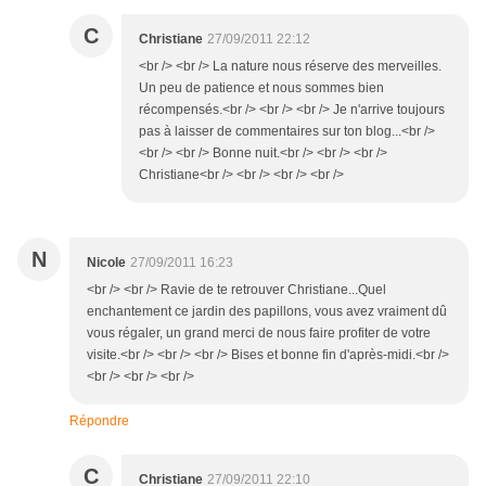
C
Christiane
27/09/2011 22:12
<br /> <br /> La nature nous réserve des merveilles.
Un peu de patience et nous sommes bien
récompensés.<br /> <br /> <br /> Je n'arrive toujours
pas à laisser de commentaires sur ton blog...<br />
<br /> <br /> Bonne nuit.<br /> <br /> <br />
Christiane<br /> <br /> <br /> <br />
N
Nicole
27/09/2011 16:23
<br /> <br /> Ravie de te retrouver Christiane...Quel
enchantement ce jardin des papillons, vous avez vraiment dû
vous régaler, un grand merci de nous faire profiter de votre
visite.<br /> <br /> <br /> Bises et bonne fin d'après-midi.<br />
<br /> <br /> <br />
Répondre
C
Christiane
27/09/2011 22:10