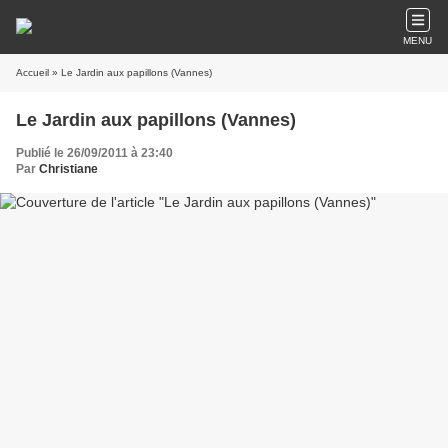
MENU
Accueil
» Le Jardin aux papillons (Vannes)
Le Jardin aux papillons (Vannes)
Publié le 26/09/2011 à 23:40
Par
Christiane