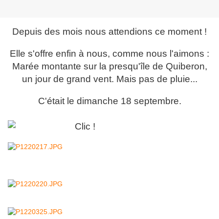
Depuis des mois nous attendions ce moment !
Elle s'offre enfin à nous, comme nous l'aimons :
Marée montante sur la presqu'île de Quiberon,
un jour de grand vent. Mais pas de pluie...
C'était le dimanche 18 septembre.