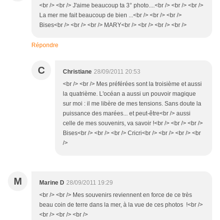
<br /> <br /> J'aime beaucoup ta 3° photo....<br /> <br /> <br />
La mer me fait beaucoup de bien ...<br /> <br /> <br />
Bises<br /> <br /> <br /> MARY<br /> <br /> <br /> <br />
Répondre
C
Christiane
28/09/2011 20:53
<br /> <br /> Mes préférées sont la troisième et aussi
la quatrième. L'océan a aussi un pouvoir magique
sur moi : il me libère de mes tensions. Sans doute la
puissance des marées... et peut-être<br /> aussi
celle de mes souvenirs, va savoir !<br /> <br /> <br />
Bises<br /> <br /> <br /> Cricri<br /> <br /> <br /> <br
/>
M
Marine D
28/09/2011 19:29
<br /> <br /> Mes souvenirs reviennent en force de ce très
beau coin de terre dans la mer, à la vue de ces photos !<br />
<br /> <br /> <br />