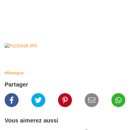
#Bretagne -
Partager
Vous aimerez aussi