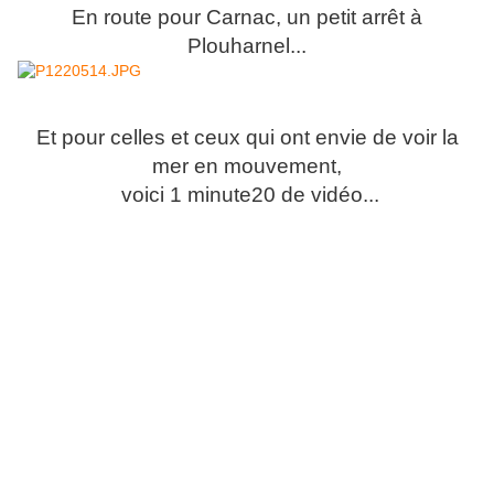
En route pour Carnac, un petit arrêt à
Plouharnel...
Et pour celles et ceux qui ont envie de voir la
mer en mouvement,
voici 1 minute20 de vidéo...