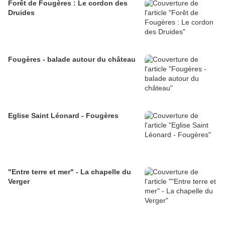
Forêt de Fougères : Le cordon des
Druides
Fougères - balade autour du château
Eglise Saint Léonard - Fougères
"Entre terre et mer" - La chapelle du
Verger