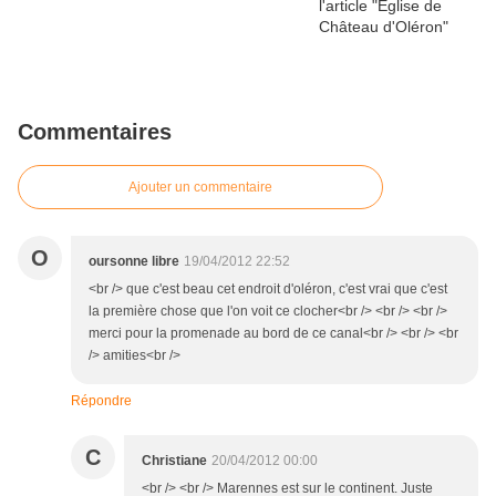
Commentaires
Ajouter un commentaire
O
oursonne libre
19/04/2012 22:52
<br /> que c'est beau cet endroit d'oléron, c'est vrai que c'est
la première chose que l'on voit ce clocher<br /> <br /> <br />
merci pour la promenade au bord de ce canal<br /> <br /> <br
/> amities<br />
Répondre
C
Christiane
20/04/2012 00:00
<br /> <br /> Marennes est sur le continent. Juste