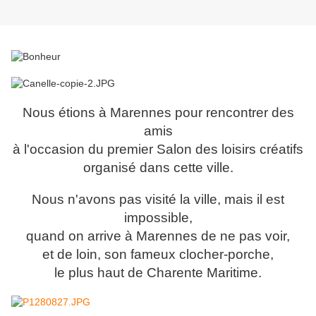
Nous étions à Marennes pour rencontrer des
amis
à l'occasion du premier Salon des loisirs créatifs
organisé dans cette ville.
Nous n'avons pas visité la ville, mais il est
impossible,
quand on arrive à Marennes de ne pas voir,
et de loin, son fameux clocher-porche,
le plus haut de Charente Maritime.