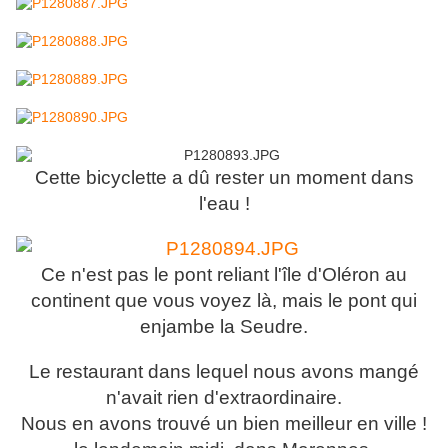
Cette bicyclette a dû rester un moment dans
l'eau !
Ce n'est pas le pont reliant l'île d'Oléron au
continent que vous voyez là, mais le pont qui
enjambe la Seudre.
Le restaurant dans lequel nous avons mangé
n'avait rien d'extraordinaire.
Nous en avons trouvé un bien meilleur en ville !