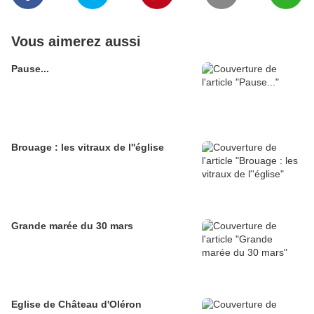
Vous aimerez aussi
Pause...
Brouage : les vitraux de l''église
Grande marée du 30 mars
Eglise de Château d'Oléron