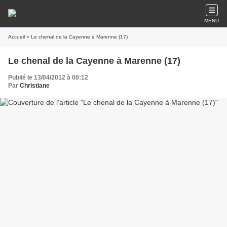
MENU
Accueil
» Le chenal de la Cayenne à Marenne (17)
Le chenal de la Cayenne à Marenne (17)
Publié le 13/04/2012 à 00:12
Par
Christiane