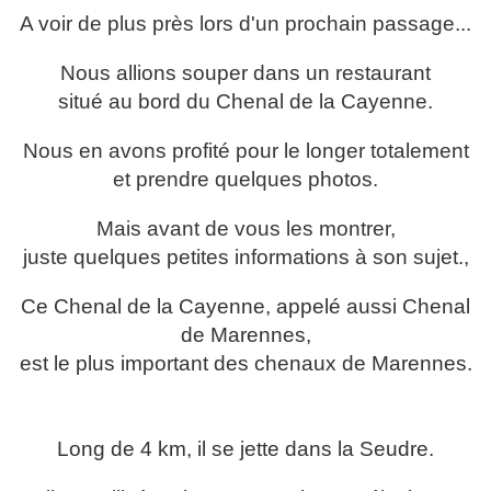
A voir de plus près lors d'un prochain passage...
Nous allions souper dans un restaurant
situé au bord du Chenal de la Cayenne.
Nous en avons profité pour le longer totalement
et prendre quelques photos.
Mais avant de vous les montrer,
juste quelques petites informations à son sujet.,
Ce Chenal de la Cayenne, appelé aussi Chenal
de Marennes,
est le plus important des chenaux de Marennes.
Long de 4 km, il se jette dans la Seudre.