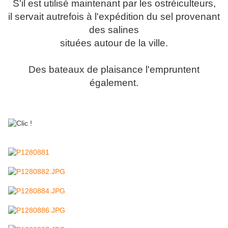
S'il est utilisé maintenant par les ostréiculteurs,
il servait autrefois à l'expédition du sel provenant
des salines
situées autour de la ville.
Des bateaux de plaisance l'empruntent
également.