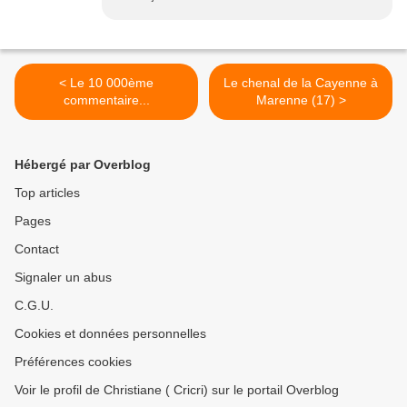
< Le 10 000ème
Le chenal de la Cayenne à
commentaire...
Marenne (17) >
Hébergé par Overblog
Top articles
Pages
Contact
Signaler un abus
C.G.U.
Cookies et données personnelles
Préférences cookies
Voir le profil de Christiane ( Cricri) sur le portail Overblog