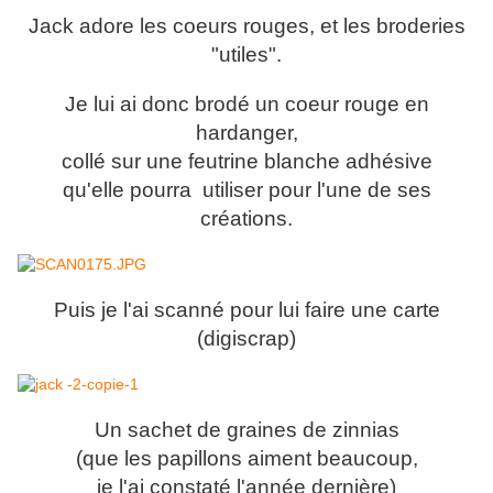
Jack adore les coeurs rouges, et les broderies
"utiles".
Je lui ai donc brodé un coeur rouge en
hardanger,
collé sur une feutrine blanche adhésive
qu'elle pourra utiliser pour l'une de ses
créations.
Puis je l'ai scanné pour lui faire une carte
(digiscrap)
Un sachet de graines de zinnias
(que les papillons aiment beaucoup,
je l'ai constaté l'année dernière)