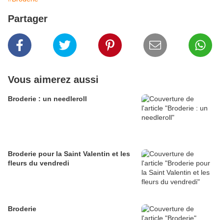
Partager
Vous aimerez aussi
Broderie : un needleroll
Broderie pour la Saint Valentin et les
fleurs du vendredi
Broderie