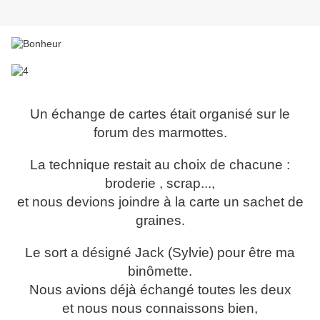
Un échange de cartes était organisé sur le
forum des marmottes.
La technique restait au choix de chacune :
broderie , scrap...,
et nous devions joindre à la carte un sachet de
graines.
Le sort a désigné Jack (Sylvie) pour être ma
binômette.
Nous avions déjà échangé toutes les deux
et nous nous connaissons bien,