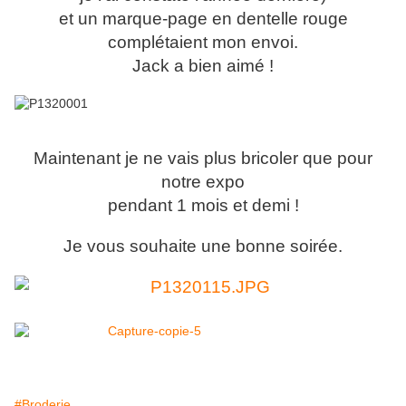
et un marque-page en dentelle rouge
complétaient mon envoi.
Jack a bien aimé !
Maintenant je ne vais plus bricoler que pour
notre expo
pendant 1 mois et demi !
Je vous souhaite une bonne soirée.
#Broderie