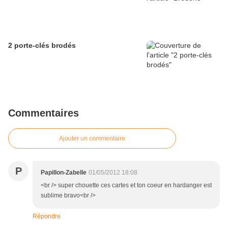
2 porte-clés brodés
Commentaires
Ajouter un commentaire
P
Papillon-Zabelle
01/05/2012 18:08
<br /> super chouette ces cartes et ton coeur en hardanger est
sublime bravo<br />
Répondre