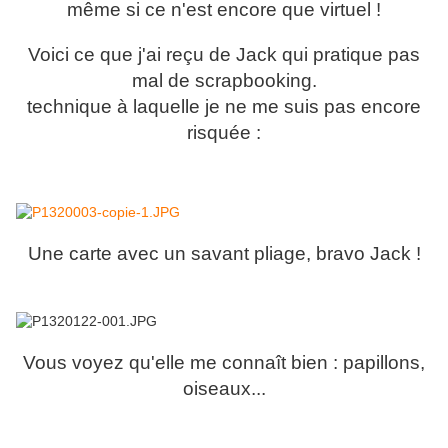
même si ce n'est encore que virtuel !
Voici ce que j'ai reçu de Jack qui pratique pas
mal de scrapbooking.
technique à laquelle je ne me suis pas encore
risquée :
Une carte avec un savant pliage, bravo Jack !
Vous voyez qu'elle me connaît bien : papillons,
oiseaux...