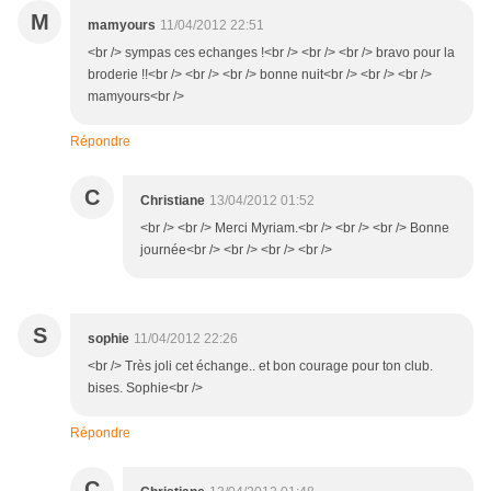
M
mamyours
11/04/2012 22:51
<br /> sympas ces echanges !<br /> <br /> <br /> bravo pour la
broderie !!<br /> <br /> <br /> bonne nuit<br /> <br /> <br />
mamyours<br />
Répondre
C
Christiane
13/04/2012 01:52
<br /> <br /> Merci Myriam.<br /> <br /> <br /> Bonne
journée<br /> <br /> <br /> <br />
S
sophie
11/04/2012 22:26
<br /> Très joli cet échange.. et bon courage pour ton club.
bises. Sophie<br />
Répondre
C