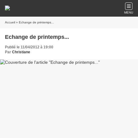
MENU
Accueil
» Echange de printemps...
Echange de printemps...
Publié le 11/04/2012 à 19:00
Par
Christiane