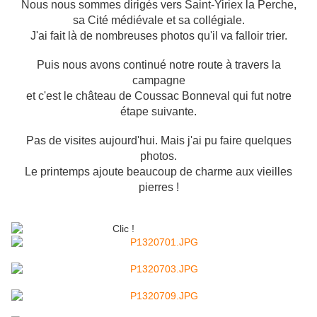
Nous nous sommes dirigés vers Saint-Yiriex la Perche,
sa Cité médiévale et sa collégiale.
J'ai fait là de nombreuses photos qu'il va falloir trier.
Puis nous avons continué notre route à travers la
campagne
et c'est le château de Coussac Bonneval qui fut notre
étape suivante.
Pas de visites aujourd'hui. Mais j'ai pu faire quelques
photos.
Le printemps ajoute beaucoup de charme aux vieilles
pierres !