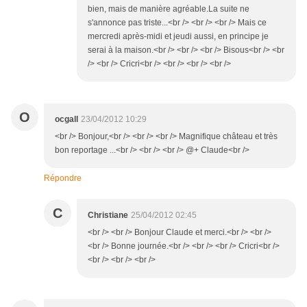
bien, mais de manière agréable.La suite ne
s'annonce pas triste...<br /> <br /> <br /> Mais ce
mercredi après-midi et jeudi aussi, en principe je
serai à la maison.<br /> <br /> <br /> Bisous<br /> <br
/> <br /> Cricri<br /> <br /> <br /> <br />
O
ocgall
23/04/2012 10:29
<br /> Bonjour,<br /> <br /> <br /> Magnifique château et très
bon reportage ...<br /> <br /> <br /> @+ Claude<br />
Répondre
C
Christiane
25/04/2012 02:45
<br /> <br /> Bonjour Claude et merci.<br /> <br />
<br /> Bonne journée.<br /> <br /> <br /> Cricri<br />
<br /> <br /> <br />