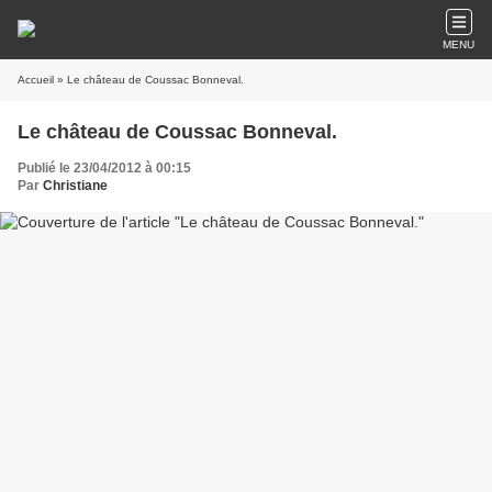
MENU
Accueil
» Le château de Coussac Bonneval.
Le château de Coussac Bonneval.
Publié le 23/04/2012 à 00:15
Par
Christiane