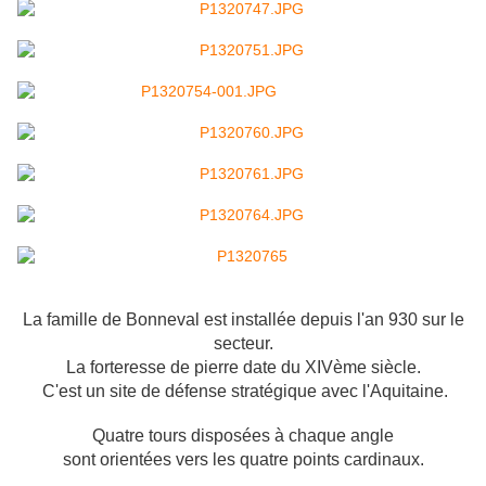
La famille de Bonneval est installée depuis l'an 930 sur le
secteur.
La forteresse de pierre date du XIVème siècle.
C'est un site de défense stratégique avec l'Aquitaine.
Quatre tours disposées à chaque angle
sont orientées vers les quatre points cardinaux.