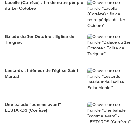
Lacelle (Corrèze) : fin de notre périple
du 1er Octobre
Balade du 1er Octobre : Eglise de
Treignac
Lestards : Intérieur de l'église Saint
Martial
Une balade "comme avant" -
LESTARDS (Corrèze)