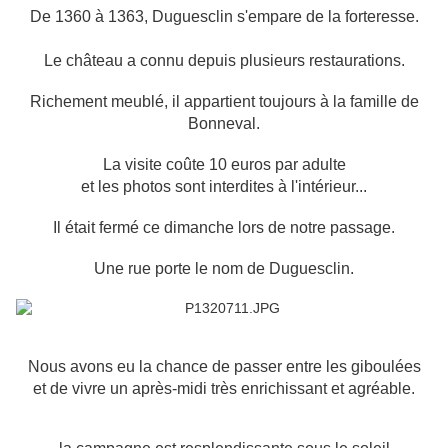
De 1360 à 1363, Duguesclin s'empare de la forteresse.
Le château a connu depuis plusieurs restaurations.
Richement meublé, il appartient toujours à la famille de
Bonneval.
La visite coûte 10 euros par adulte
et les photos sont interdites à l'intérieur...
Il était fermé ce dimanche lors de notre passage.
Une rue porte le nom de Duguesclin.
Nous avons eu la chance de passer entre les giboulées
et de vivre un après-midi très enrichissant et agréable.