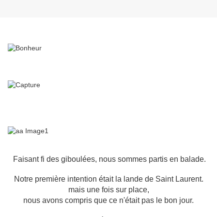
Faisant fi des giboulées, nous sommes partis en balade.
Notre première intention était la lande de Saint Laurent.
mais une fois sur place,
nous avons compris que ce n'était pas le bon jour.