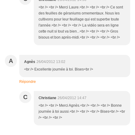
<br /> <br /> Merci Laure.<br /> <br /> <br /> Ce sont
des feuilles de géraniums ornementaux. Nous les
cultivons pour leur feuillage qui est superbe toute
l'année.<br /> <br /> <br /> La vidéo sera en ligne
cette nuit si tout va bien...<br /> <br /> <br /> Gros
bisous et bon après-midi.<br /> <br /> <br /> <br />
A
Agnès
26/04/2012 13:02
<br /> Excellente journée à toi. Bises<br />
Répondre
C
Christiane
26/04/2012 14:47
<br /> <br /> Merci Agnès.<br /> <br /> <br /> Bonne
journée à toi aussi.<br /> <br /> <br /> Bises<br /> <br
/> <br /> <br />