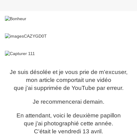
Je suis désolée et je vous prie de m'excuser,
mon article comportait une vidéo
que j'ai supprimée de YouTube par erreur.
Je recommencerai demain.
En attendant, voici le deuxième papillon
que j'ai photographié cette année.
C'était le vendredi 13 avril.