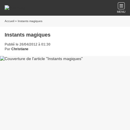
MENU
Accueil
» Instants magiques
Instants magiques
Publié le 26/04/2012 à 01:30
Par
Christiane