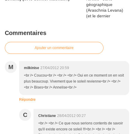
Commentaires
Ajouter un commentaire
M
milkinise
27/04/2012 20:59
<br /> Coucou<br /> <br /> <br /> Oui en ce moment on en voit
plus beaucoup. Vivement que le soleil revienne<br /> <br />
<br /> Bises<br /> Annelise<br />
Répondre
C
Christiane
28/04/2012 00:27
<br /> <br /> Ce que nous serions contents de savoir
qu'il existe encore ce soleil !!!<br /> <br /> <br />