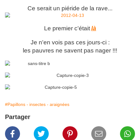
Ce serait un piéride de la rave...
Le premier c'était
là
Je n'en vois pas ces jours-ci :
les pauvres ne savent pas nager !!!
#Papillons - insectes - araignées
Partager