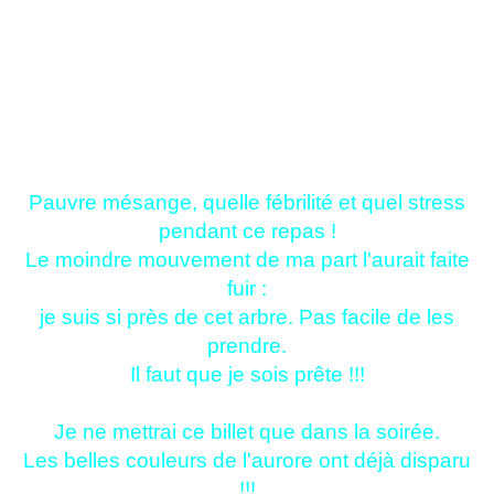
Pauvre mésange, quelle fébrilité et quel stress
pendant ce repas !
Le moindre mouvement de ma part l'aurait faite
fuir :
je suis si près de cet arbre. Pas facile de les
prendre.
Il faut que je sois prête !!!
Je ne mettrai ce billet que dans la soirée.
Les belles couleurs de l'aurore ont déjà disparu
!!!