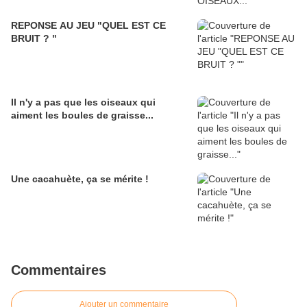
REPONSE AU JEU "QUEL EST CE
BRUIT ? "
Il n'y a pas que les oiseaux qui
aiment les boules de graisse...
Une cacahuète, ça se mérite !
Commentaires
Ajouter un commentaire