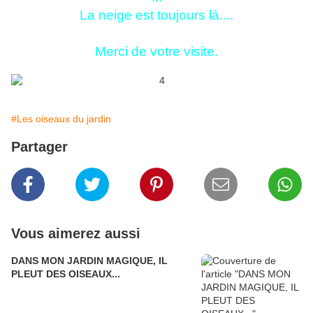
La neige est toujours là....
Merci de votre visite.
#Les oiseaux du jardin
Partager
Vous aimerez aussi
DANS MON JARDIN MAGIQUE, IL
PLEUT DES OISEAUX...