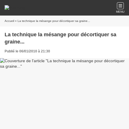
MENU
Accueil
» La technique la mésange pour décortiquer sa graine...
La technique la mésange pour décortiquer sa
graine...
Publié le 06/01/2010 à 21:30