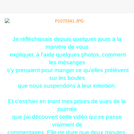
Je réfléchissais depuis quelques jours à la
manière de vous
expliquer, à l'aide quelques photos, comment
les mésanges
s'y prenaient pour manger ce qu'elles prélèvent
sur les boules
que nous suspendons à leur intention.
Et c'est hier en triant mes prises de vues de la
journée
que j'ai découvert cette vidéo qui se passe
vraiment de
commentaires. Elle ne dure que deux minutes,