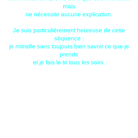
mais
ne nécessite aucune explication.
Je suis particulièrement heureuse de cette
séquence :
je mitraille sans toujours bien savoir ce que je
prends
et je fais le tri tous les soirs.