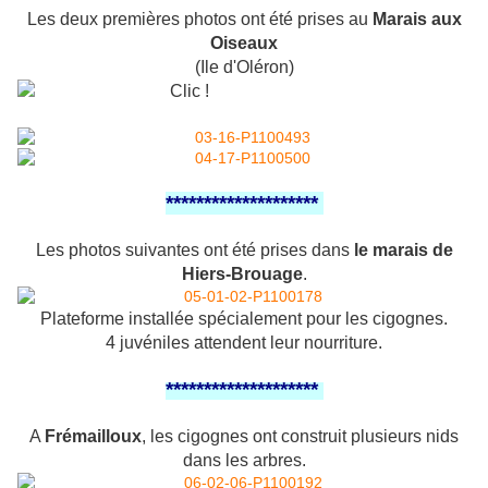
Les deux premières photos ont été prises au
Marais aux
Oiseaux
(Ile d'Oléron)
********************
Les photos suivantes ont été prises dans
le marais de
Hiers-Brouage
.
Plateforme installée spécialement pour les cigognes.
4 juvéniles attendent leur nourriture.
********************
A
Frémailloux
, les cigognes ont construit plusieurs nids
dans les arbres.