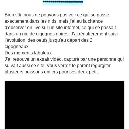
********************
Bien sûr, nous ne pouvons pas voir ce qui se passe
exactement dans les nids, mais j'ai eu la chance
d'observer en live sur un site internet, ce qui se passait
dans un nid de cigognes noires. J'ai régulièrement suivi
l'évolution, des oeufs jusqu'au départ des 2
cigogneaux.
Des moments fabuleux.
J'ai retrouvé un extrait vidéo, capturé par une personne qui
suivait aussi ce site. Vous verrez le parent régurgiter
plusieurs poissons entiers pour ses deux petit.