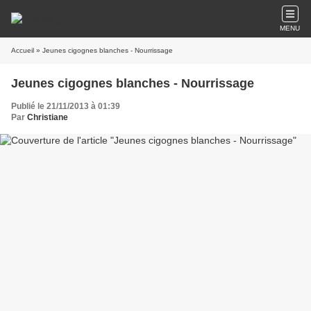
MENU
Accueil
» Jeunes cigognes blanches - Nourrissage
Jeunes cigognes blanches - Nourrissage
Publié le 21/11/2013 à 01:39
Par
Christiane