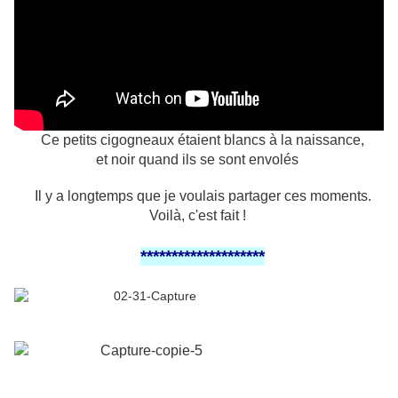
Ce petits cigogneaux étaient blancs à la naissance,
et noir quand ils se sont envolés
Il y a longtemps que je voulais partager ces moments.
Voilà, c'est fait !
********************