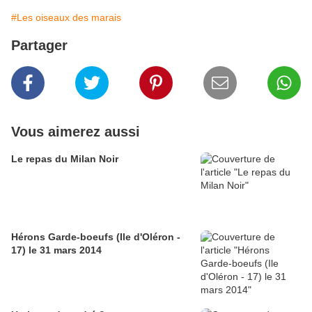
#Les oiseaux des marais
Partager
Vous aimerez aussi
Le repas du Milan Noir
Hérons Garde-boeufs (Ile d'Oléron -
17) le 31 mars 2014