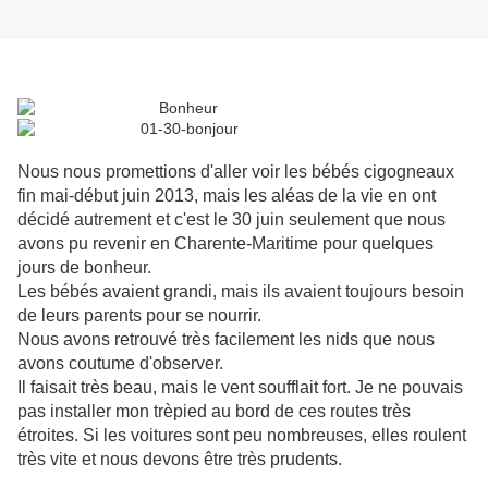
Nous nous promettions d'aller voir les bébés cigogneaux
fin mai-début juin 2013, mais les aléas de la vie en ont
décidé autrement et c'est le 30 juin seulement que nous
avons pu revenir en Charente-Maritime pour quelques
jours de bonheur.
Les bébés avaient grandi, mais ils avaient toujours besoin
de leurs parents pour se nourrir.
Nous avons retrouvé très facilement les nids que nous
avons coutume d'observer.
Il faisait très beau, mais le vent soufflait fort. Je ne pouvais
pas installer mon trèpied au bord de ces routes très
étroites. Si les voitures sont peu nombreuses, elles roulent
très vite et nous devons être très prudents.