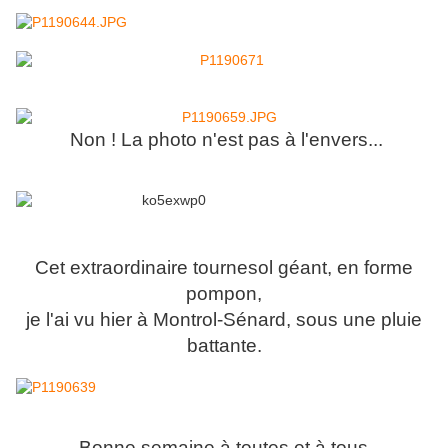
Non ! La photo n'est pas à l'envers...
Cet extraordinaire tournesol géant, en forme
pompon,
je l'ai vu hier à Montrol-Sénard, sous une pluie
battante.
Bonne semaine à toutes et à tous.