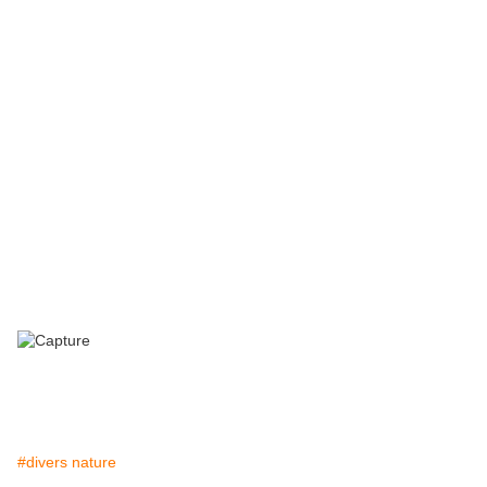
#divers nature