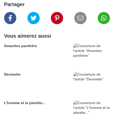
Partager
Vous aimerez aussi
Amanites panthère
Devinette
L'homme et la planète...