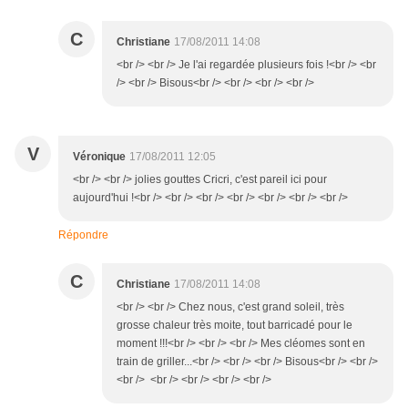
C
Christiane
17/08/2011 14:08
<br /> <br /> Je l'ai regardée plusieurs fois !<br /> <br
/> <br /> Bisous<br /> <br /> <br /> <br />
V
Véronique
17/08/2011 12:05
<br /> <br /> jolies gouttes Cricri, c'est pareil ici pour
aujourd'hui !<br /> <br /> <br /> <br /> <br /> <br /> <br />
Répondre
C
Christiane
17/08/2011 14:08
<br /> <br /> Chez nous, c'est grand soleil, très
grosse chaleur très moite, tout barricadé pour le
moment !!!<br /> <br /> <br /> Mes cléomes sont en
train de griller...<br /> <br /> <br /> Bisous<br /> <br />
<br /> <br /> <br /> <br /> <br />