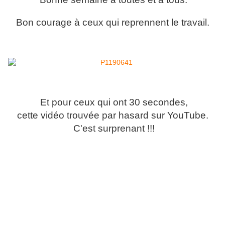
Bon courage à ceux qui reprennent le travail.
Et pour ceux qui ont 30 secondes,
cette vidéo trouvée par hasard sur YouTube.
C'est surprenant !!!