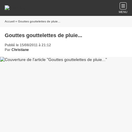
MENU
Accueil
» Gouttes gouttelettes de pluie...
Gouttes gouttelettes de pluie...
Publié le 15/08/2011 à 21:12
Par
Christiane