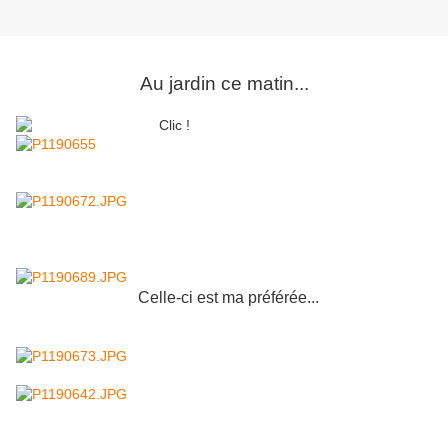
Au jardin ce matin...
Celle-ci est ma préférée...