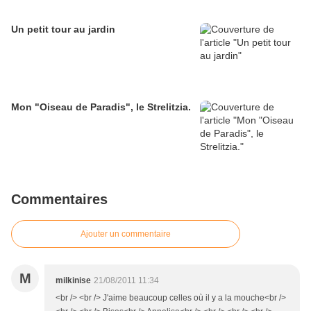
Un petit tour au jardin
Mon "Oiseau de Paradis", le Strelitzia.
Commentaires
Ajouter un commentaire
M
milkinise
21/08/2011 11:34
<br /> <br /> J'aime beaucoup celles où il y a la mouche<br />