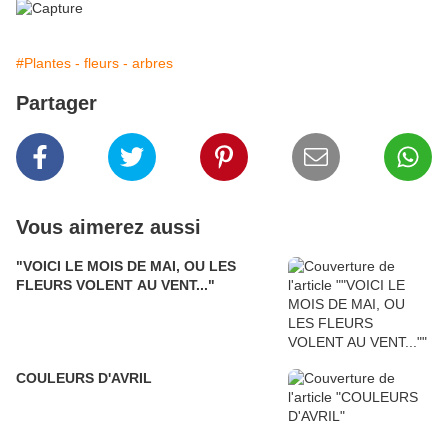
#Plantes - fleurs - arbres
Partager
Vous aimerez aussi
"VOICI LE MOIS DE MAI, OU LES
FLEURS VOLENT AU VENT..."
COULEURS D'AVRIL