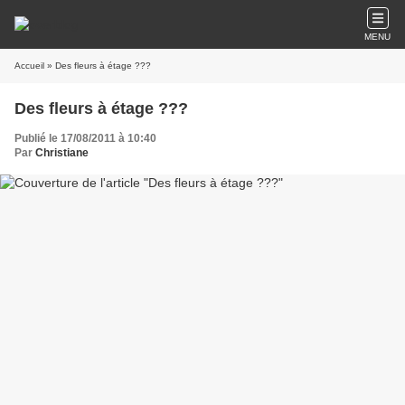
MENU
Accueil
» Des fleurs à étage ???
Des fleurs à étage ???
Publié le 17/08/2011 à 10:40
Par
Christiane