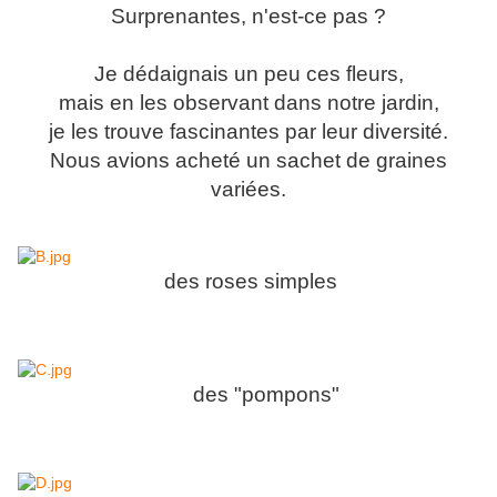
Surprenantes, n'est-ce pas ?
Je dédaignais un peu ces fleurs,
mais en les observant dans notre jardin,
je les trouve fascinantes par leur diversité.
Nous avions acheté un sachet de graines
variées.
des roses simples
des "pompons"