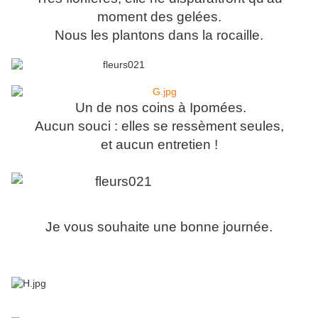
moment des gelées.
Nous les plantons dans la rocaille.
Un de nos coins à Ipomées.
Aucun souci : elles se ressèment seules,
et aucun entretien !
Je vous souhaite une bonne journée.