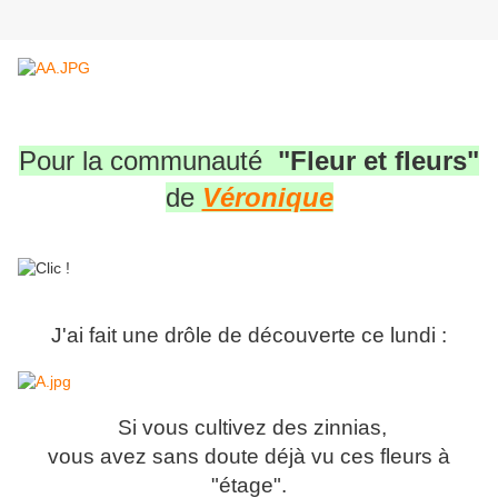
Pour la communauté
"Fleur et fleurs"
de
Véronique
J'ai fait une drôle de découverte ce lundi :
Si vous cultivez des zinnias,
vous avez sans doute déjà vu ces fleurs à
"étage".