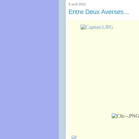
5 août 2011
Entre Deux Averses...