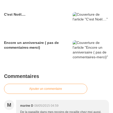
C'est Noël....
Encore un anniversaire ( pas de
commentaires-merci)
Commentaires
Ajouter un commentaire
M
marine D
08/05/2015 04:59
De la pagaille dans mes recoins de rocaille chez moi aussi,