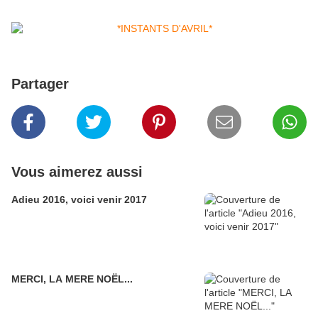
Partager
Vous aimerez aussi
Adieu 2016, voici venir 2017
MERCI, LA MERE NOËL...