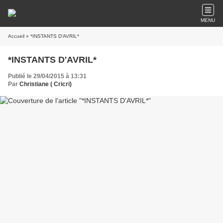
MENU
Accueil
» *INSTANTS D'AVRIL*
*INSTANTS D'AVRIL*
Publié le 29/04/2015 à 13:31
Par
Christiane ( Cricri)