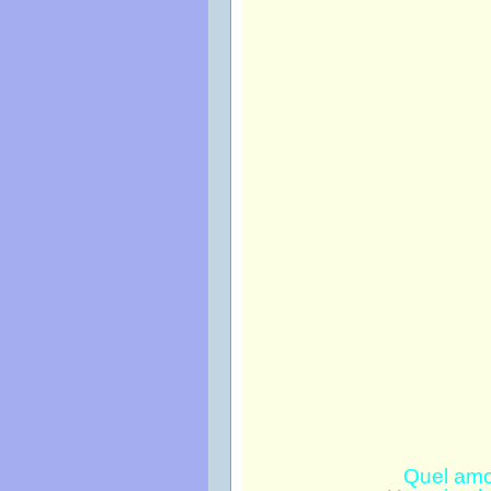
Quel amou