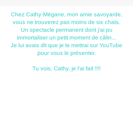
Chez Cathy-Mégane, mon amie savoyarde,
vous ne trouverez pas moins de six chats.
Un spectacle permanent dont j'ai pu
immortaliser un petit moment de câlin...
Je lui avais dit que je le mettrai sur YouTube
pour vous le présenter.
Tu vois, Cathy, je l'ai fait !!!!