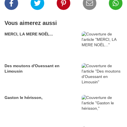
Vous aimerez aussi
MERCI, LA MERE NOËL...
Des moutons d'Ouessant en
Limousin
Gaston le hérisson,