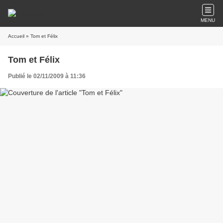
MENU
Accueil
» Tom et Félix
Tom et Félix
Publié le 02/11/2009 à 11:36