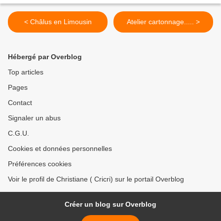
< Châlus en Limousin
Atelier cartonnage..... >
Hébergé par Overblog
Top articles
Pages
Contact
Signaler un abus
C.G.U.
Cookies et données personnelles
Préférences cookies
Voir le profil de Christiane ( Cricri) sur le portail Overblog
Créer un blog sur Overblog