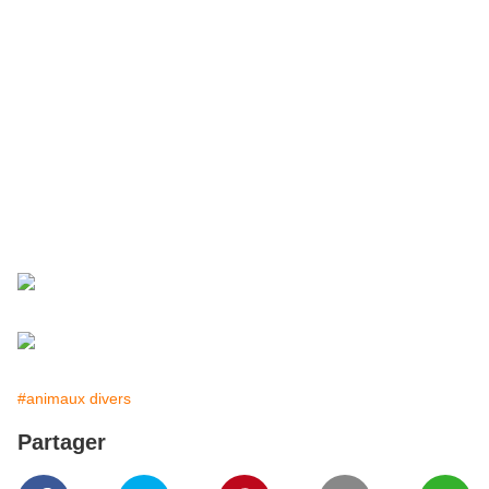
#animaux divers
Partager