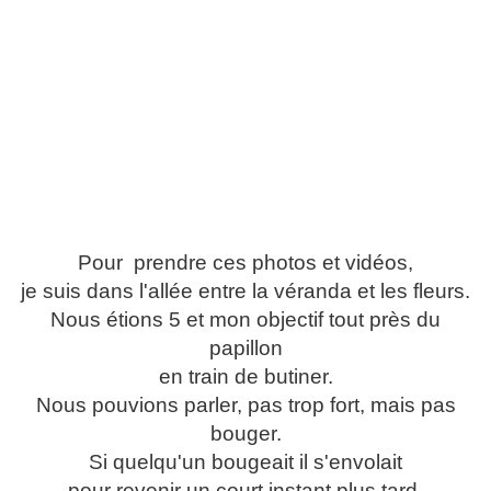
Pour
prendre ces photos et vidéos,
je suis dans l'allée entre la véranda et les fleurs.
Nous étions 5 et mon objectif tout près du
papillon
en train de butiner.
Nous pouvions parler, pas trop fort, mais pas
bouger.
Si quelqu'un bougeait il s'envolait
pour revenir un court instant plus tard.