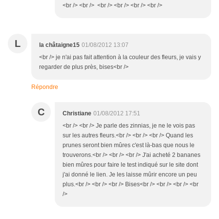
<br /> <br /> <br /> <br /> <br /> <br />
L
la châtaigne15
01/08/2012 13:07
<br /> je n'ai pas fait attention à la couleur des fleurs, je vais y
regarder de plus près, bises<br />
Répondre
C
Christiane
01/08/2012 17:51
<br /> <br /> Je parle des zinnias, je ne le vois pas
sur les autres fleurs.<br /> <br /> <br /> Quand les
prunes seront bien mûres c'est là-bas que nous le
trouverons.<br /> <br /> <br /> J'ai acheté 2 bananes
bien mûres pour faire le test indiqué sur le site dont
j'ai donné le lien. Je les laisse mûrir encore un peu
plus.<br /> <br /> <br /> Bises<br /> <br /> <br /> <br
/>