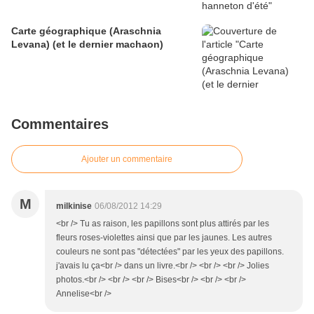
Carte géographique (Araschnia
Levana) (et le dernier machaon)
Commentaires
Ajouter un commentaire
M
milkinise
06/08/2012 14:29
<br /> Tu as raison, les papillons sont plus attirés par les
fleurs roses-violettes ainsi que par les jaunes. Les autres
couleurs ne sont pas "détectées" par les yeux des papillons.
j'avais lu ça<br /> dans un livre.<br /> <br /> <br /> Jolies
photos.<br /> <br /> <br /> Bises<br /> <br /> <br />
Annelise<br />