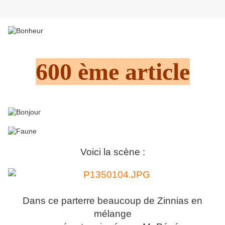
600 ème article
Voici la scène :
Dans ce parterre beaucoup de Zinnias en
mélange