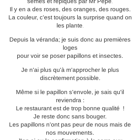
semés et repiqués par Mr Pépé
.
Il y en a des roses, des oranges, des rouges.
La couleur, c'est toujours la surprise quand on
les plante
.
Depuis la véranda; je suis donc au premières
loges
pour voir se poser papillons et insectes.
Je n'ai plus qu'à m'approcher le plus
discrètement possible.
Même si le papillon s'envole, je sais qu'il
reviendra :
Le restaurant est de trop bonne qualité !
Je reste donc sans bouger.
Les papillons n'ont pas peur de nous mais de
nos mouvements.