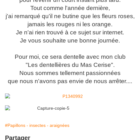
Tout comme l'année dernière,
j'ai remarqué qu'il ne butine que les fleurs roses,
jamais les rouges ni les orange.
Je n'ai rien trouvé à ce sujet sur internet.
Je vous souhaite une bonne journée.
Pour moi, ce sera dentelle avec mon club
"Les dentellières du Mas Cerise".
Nous sommes tellement passionnées
que nous n'avons pas envie de nous arrêter....
#Papillons - insectes - araignées
Partager