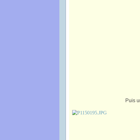
Puis un