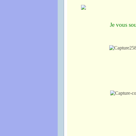
Je vous sou