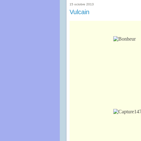
15 octobre 2013
Vulcain