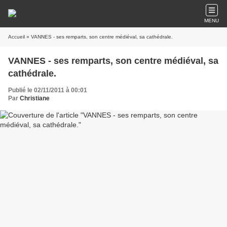
MENU
Accueil
» VANNES - ses remparts, son centre médiéval, sa cathédrale.
VANNES - ses remparts, son centre médiéval, sa
cathédrale.
Publié le 02/11/2011 à 00:01
Par
Christiane