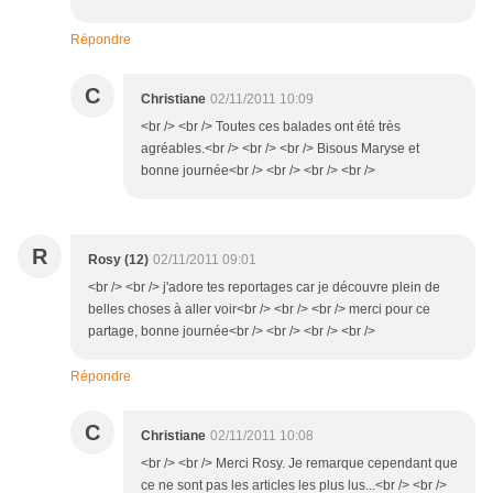
Répondre
C
Christiane
02/11/2011 10:09
<br /> <br /> Toutes ces balades ont été très
agréables.<br /> <br /> <br /> Bisous Maryse et
bonne journée<br /> <br /> <br /> <br />
R
Rosy (12)
02/11/2011 09:01
<br /> <br /> j'adore tes reportages car je découvre plein de
belles choses à aller voir<br /> <br /> <br /> merci pour ce
partage, bonne journée<br /> <br /> <br /> <br />
Répondre
C
Christiane
02/11/2011 10:08
<br /> <br /> Merci Rosy. Je remarque cependant que
ce ne sont pas les articles les plus lus...<br /> <br />