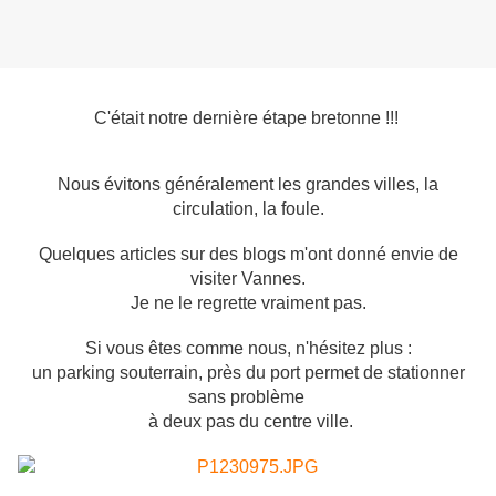
C'était notre dernière étape bretonne !!!
Nous évitons généralement les grandes villes, la
circulation, la foule.
Quelques articles sur des blogs m'ont donné envie de
visiter Vannes.
Je ne le regrette vraiment pas.
Si vous êtes comme nous, n'hésitez plus :
un parking souterrain, près du port permet de stationner
sans problème
à deux pas du centre ville.