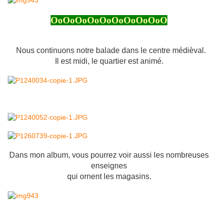
OoOoOoOoOoOoOoOoOoO
Nous continuons notre balade dans le centre médièval.
Il est midi, le quartier est animé.
Dans mon album, vous pourrez voir aussi les nombreuses
enseignes
qui ornent les magasins.