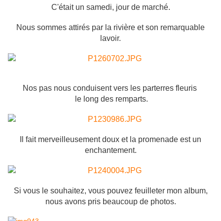
C'était un samedi, jour de marché.
Nous sommes attirés par la rivière et son remarquable
lavoir.
Nos pas nous conduisent vers les parterres fleuris
le long des remparts.
Il fait merveilleusement doux et la promenade est un
enchantement.
Si vous le souhaitez, vous pouvez feuilleter mon album,
nous avons pris beaucoup de photos.