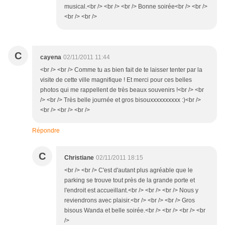
musical.<br /> <br /> <br /> Bonne soirée<br /> <br />
<br /> <br />
C
cayena
02/11/2011 11:44
<br /> <br /> Comme tu as bien fait de te laisser tenter par la
visite de cette ville magnifique ! Et merci pour ces belles
photos qui me rappellent de très beaux souvenirs !<br /> <br
/> <br /> Très belle journée et gros bisouxxxxxxxxxx :)<br />
<br /> <br /> <br />
Répondre
C
Christiane
02/11/2011 18:15
<br /> <br /> C'est d'autant plus agréable que le
parking se trouve tout près de la grande porte et
l'endroit est accueillant.<br /> <br /> <br /> Nous y
reviendrons avec plaisir.<br /> <br /> <br /> Gros
bisous Wanda et belle soirée.<br /> <br /> <br /> <br
/>