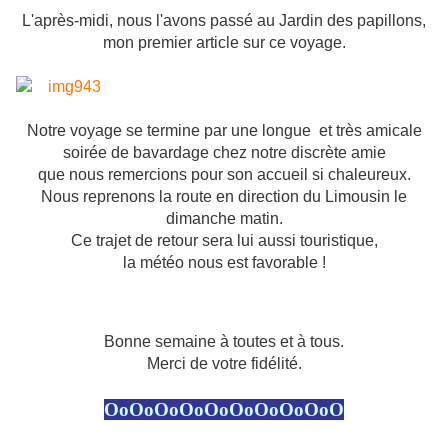
L'après-midi, nous l'avons passé au Jardin des papillons,
mon premier article sur ce voyage.
Notre voyage se termine par une longue et très amicale
soirée de bavardage
chez notre discrète amie
que nous remercions pour son accueil si chaleureux.
Nous reprenons la route en direction du Limousin le
dimanche matin.
Ce trajet de retour sera lui aussi touristique,
la météo nous est favorable !
Bonne semaine à toutes et à tous.
Merci de votre fidélité.
OoOoOoOoOoOoOoOoOoO