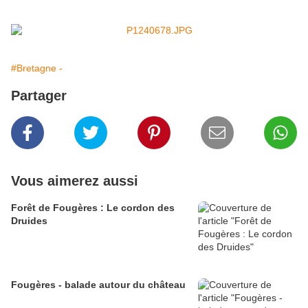
#Bretagne -
Partager
Vous aimerez aussi
Forêt de Fougères : Le cordon des
Druides
Fougères - balade autour du château