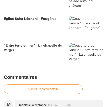
Eglise Saint Léonard - Fougères
"Entre terre et mer" - La chapelle du
Verger
Commentaires
Ajouter un commentaire
M
monique la bretonne
10/09/2013 13:36