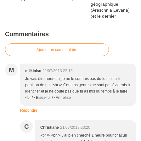
Commentaires
Ajouter un commentaire
M
milkinise
21/07/2013 22:15
Je vais être honnête, je ne le connais pas du tout ce p'tit
papillon de nuit!<br /> Certains genres ne sont pas évidents à
identifier et je ne doute pas que tu as mis du temps à le faire!
<br /> Bises<br /> Annelise
Répondre
C
Christiane
21/07/2013 23:20
<br /> <br /> J'ai bien cherché 1 heure pour chacun