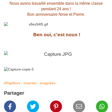
Nous avons travaillé ensemble dans la même classe
pendant 24 ans !
Bon anniversaire Ninie et Pierre.
Ben oui, c'est nous !
#Papillons - insectes - araignées
Partager