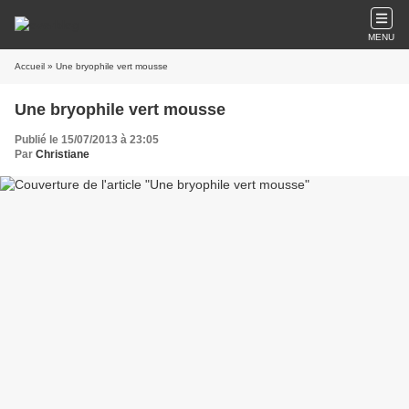
MENU
Accueil
» Une bryophile vert mousse
Une bryophile vert mousse
Publié le 15/07/2013 à 23:05
Par
Christiane