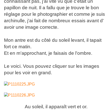
connaissant pas, j'ai vite vu que c'était un
papillon de nuit. Il a fallu que je trouve le bon
réglage pour le photographier et comme je suis
archinulle, j'ai fait de nombreux essais avant d'
avoir une image correcte.
Mon antre est du côté du soleil levant, il tapait
fort ce matin.
Et en m'approchant, je faisais de l'ombre.
Le voici. Vous pouvez cliquer sur les images
pour les voir en grand.
Au soleil, il apparaît vert et or.