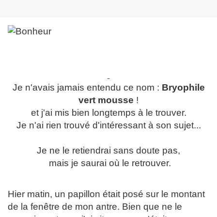
Je n'avais jamais entendu ce nom :
Bryophile
vert mousse
!
et j'ai mis bien longtemps à le trouver.
Je n'ai rien trouvé d'intéressant à son sujet...
Je ne le retiendrai sans doute pas,
mais je saurai où le retrouver.
Hier matin, un papillon était posé sur le montant
de la fenêtre de mon antre. Bien que ne le