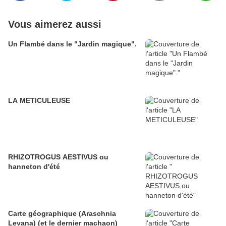
Vous aimerez aussi
Un Flambé dans le "Jardin magique".
LA METICULEUSE
RHIZOTROGUS AESTIVUS ou
hanneton d'été
Carte géographique (Araschnia
Levana) (et le dernier machaon)