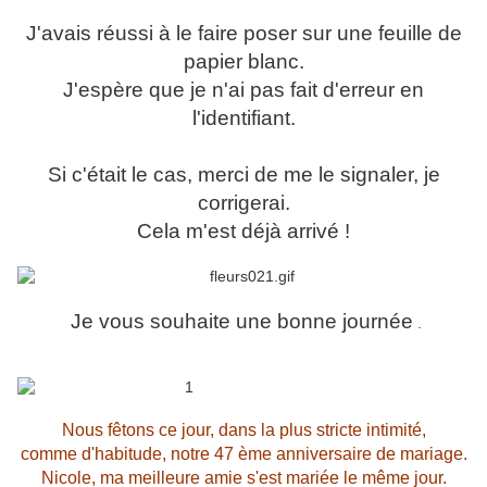
J'avais réussi à le faire poser sur une feuille de
papier blanc.
J'espère que je n'ai pas fait d'erreur en
l'identifiant.
Si c'était le cas, merci de me le signaler, je
corrigerai.
Cela m'est déjà arrivé !
Je vous souhaite une bonne journée
.
Nous fêtons ce jour, dans la plus stricte intimité,
comme d'habitude, notre 47 ème anniversaire de mariage.
Nicole, ma meilleure amie s'est mariée le même jour.