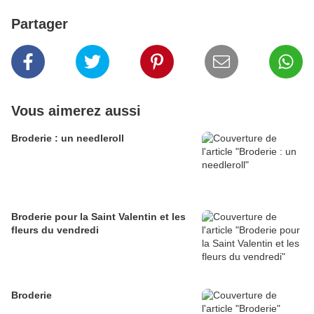
Partager
Vous aimerez aussi
Broderie : un needleroll
Broderie pour la Saint Valentin et les
fleurs du vendredi
Broderie