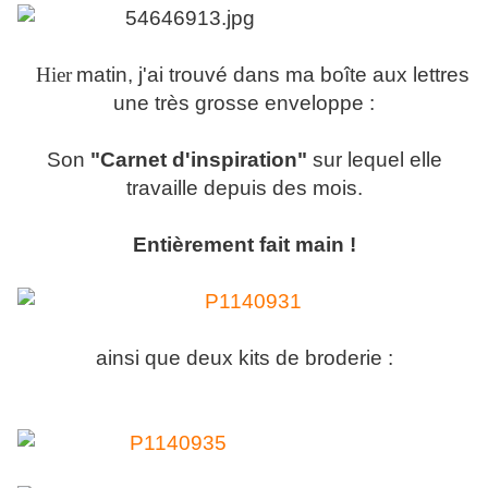
Hier
matin, j'ai trouvé dans ma boîte aux lettres
une très grosse enveloppe :
Son
"Carnet d'inspiration"
sur lequel elle
travaille depuis des mois.
Entièrement fait main !
ainsi que deux kits de broderie :