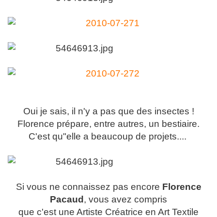
Oui je sais, il n'y a pas que des insectes !
Florence prépare, entre autres, un bestiaire.
C'est qu"elle a beaucoup de projets....
Si vous ne connaissez pas encore
Florence
Pacaud
, vous avez compris
que c'est une Artiste Créatrice en Art Textile