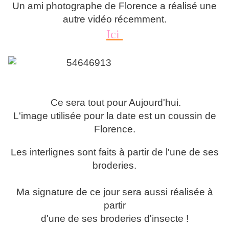
Un ami photographe de Florence a réalisé une
autre vidéo récemment.
Ici
Ce sera tout pour Aujourd'hui.
L'image utilisée pour la date est un coussin de
Florence.
Les interlignes sont faits à partir de l'une de ses
broderies.
Ma signature de ce jour sera aussi réalisée à
partir
d'une de ses broderies d'insecte !