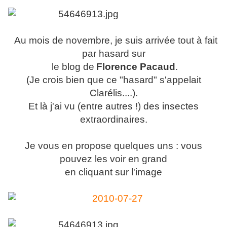
Au mois de novembre, je suis arrivée tout à fait
par hasard sur
le blog de
Florence Pacaud
.
(Je crois bien que ce "hasard" s'appelait
Clarélis....).
Et là j'ai vu (entre autres !) des insectes
extraordinaires.
Je vous en propose quelques uns : vous
pouvez les voir en grand
en cliquant sur l'image