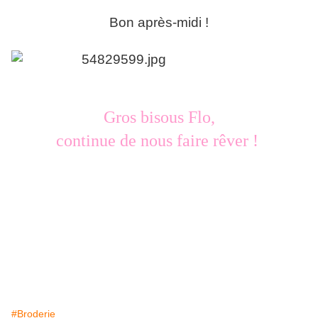
Bon après-midi !
Gros bisous Flo,
continue de nous faire rêver !
#Broderie