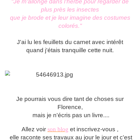
"Je m'allonge dans l'herbe pour regarder de
plus près les insectes
que je brode et je leur imagine des costumes
colorés."
J'ai lu les feuillets du carnet avec intérêt
quand j'étais tranquille cette nuit.
Je pourrais vous dire tant de choses sur
Florence,
mais je n'écris pas un livre....
Allez voir
son blog
et inscrivez-vous ,
elle raconte ses travaux au jour le jour et c'est