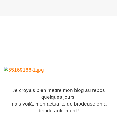
Je croyais bien mettre mon blog au repos
quelques jours,
mais voilà, mon actualité de brodeuse en a
décidé autrement !