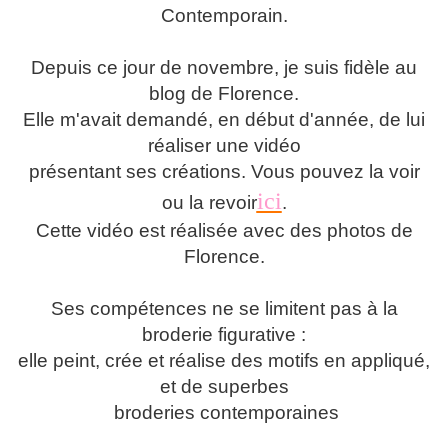
Contemporain.
Depuis ce jour de novembre, je suis fidèle au
blog de Florence.
Elle m'avait demandé, en début d'année, de lui
réaliser une vidéo
présentant ses créations. Vous pouvez la voir
ici
ou la revoir
.
Cette vidéo est réalisée avec des photos de
Florence.
Ses compétences ne se limitent pas à la
broderie figurative :
elle peint, crée et réalise des motifs en appliqué,
et de superbes
broderies contemporaines