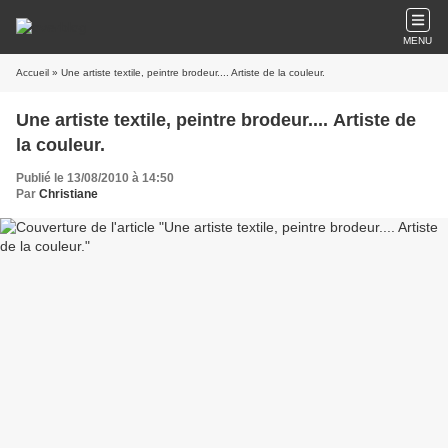
MENU
Accueil
» Une artiste textile, peintre brodeur.... Artiste de la couleur.
Une artiste textile, peintre brodeur.... Artiste de
la couleur.
Publié le 13/08/2010 à 14:50
Par
Christiane