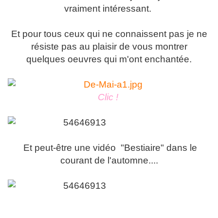
vraiment intéressant.
Et pour tous ceux qui ne connaissent pas je ne
résiste pas au plaisir de vous montrer
quelques oeuvres qui m'ont enchantée.
Clic !
Et peut-être une vidéo "Bestiaire" dans le
courant de l'automne....