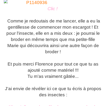
Clic !
Comme je redoutais de me lancer, elle a eu la
gentillesse de commencer mon escargot ! Et
pour l'insecte, elle en a mis deux : je pourrai le
broder en même temps que ma petite-fille
Marie qui découvrira ainsi une autre façon de
broder !
Et puis merci Florence pour tout ce que tu as
ajouté comme matériel !!!
Tu m'as vraiment gâtée...
J'ai envie de révéler ici ce que tu écris à propos
des insectes :