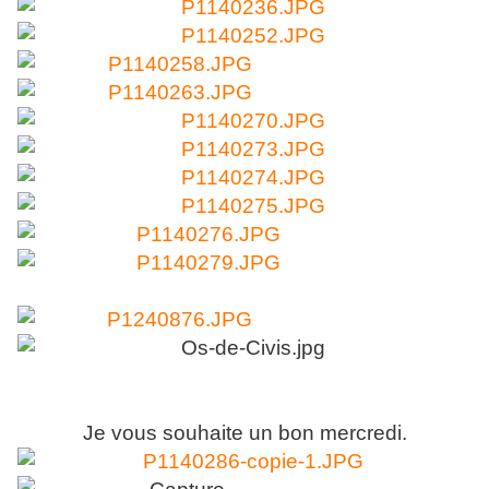
Je vous souhaite un bon mercredi.