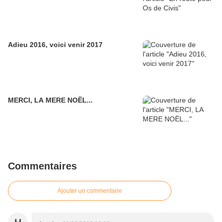
Adieu 2016, voici venir 2017
MERCI, LA MERE NOËL...
Commentaires
Ajouter un commentaire