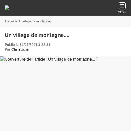
MENU
Accueil
» Un village de montagne....
Un village de montagne....
Publié le 31/05/2011 à 22:31
Par
Christiane