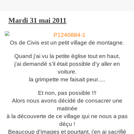
Mardi 31 mai 2011
Os de Civis est un petit village de montagne.
Quand j'ai vu la petite église tout en haut,
j'ai demandé s'il était possible d'y aller en
voiture.
la grimpette me faisait peur.....
Et non, pas possible !!!
Alors nous avons décidé de consacrer une
matinée
à la découverte de ce village qui ne nous a pas
déçu !
Beaucoup d'images et pourtant, j'en ai sacrifié