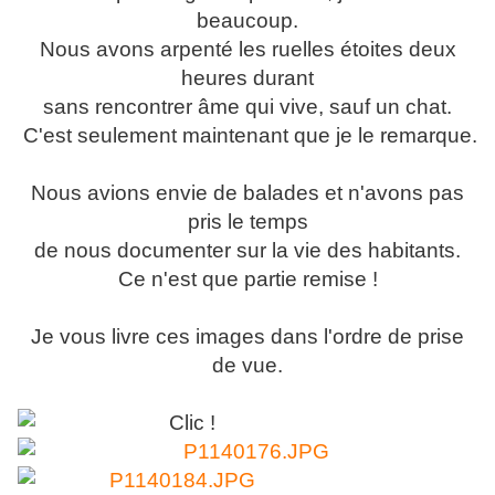
beaucoup.
Nous avons arpenté les ruelles étoites deux
heures durant
sans rencontrer
âme qui vive, sauf un chat.
C'est seulement maintenant que je le remarque.
Nous avions envie de balades et n'avons pas
pris le temps
de nous documenter sur la vie des habitants.
Ce n'est que partie remise !
Je vous livre ces images dans l'ordre de prise
de vue.