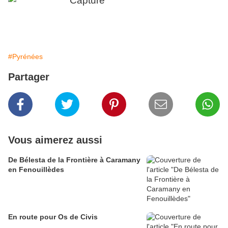
#Pyrénées
Partager
Vous aimerez aussi
De Bélesta de la Frontière à Caramany
en Fenouillèdes
En route pour Os de Civis