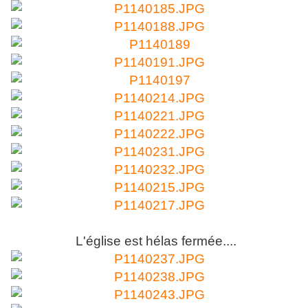
L'église est hélas fermée....