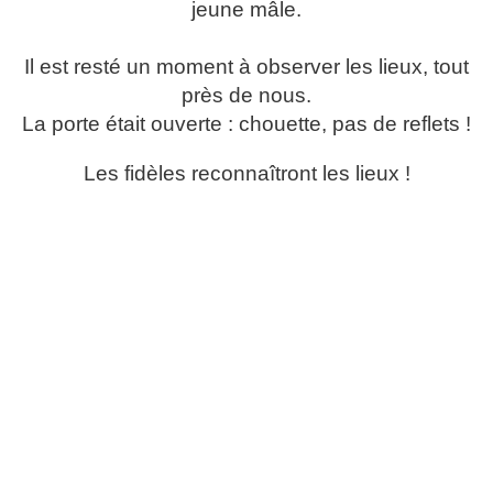
jeune mâle.
Il est resté un moment à observer les lieux, tout
près de nous.
La porte était ouverte : chouette, pas de reflets !
Les fidèles reconnaîtront les lieux !