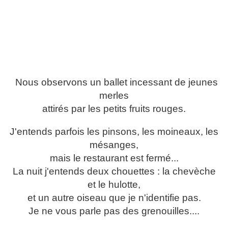
Nous observons un ballet incessant de jeunes
merles
attirés par les petits fruits rouges.
J'entends parfois les pinsons, les moineaux, les
mésanges,
mais le restaurant est fermé...
La nuit j'entends deux chouettes : la chevèche
et le hulotte,
et un autre oiseau que je n'identifie pas.
Je ne vous parle pas des grenouilles....