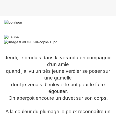
Jeudi, je brodais dans la véranda en compagnie
d'un amie
quand j'ai vu un très jeune verdier se poser sur
une gamelle
dont je venais d'enlever le pot pour le faire
égoutter.
On aperçoit encoure un duvet sur son corps.
A la couleur du plumage je peux reconnaître un