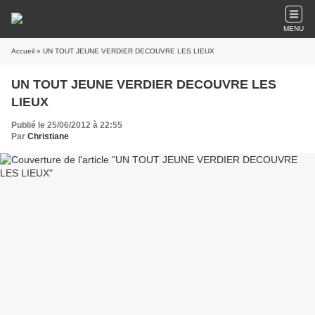
MENU
Accueil
» UN TOUT JEUNE VERDIER DECOUVRE LES LIEUX
UN TOUT JEUNE VERDIER DECOUVRE LES
LIEUX
Publié le 25/06/2012 à 22:55
Par
Christiane