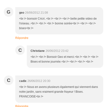
G
geo
26/06/2012 21:08
<br /> bonsoir Cricri..<br /> <br /> <br /> belle petite video de
l'oiseau..<br /> <br /> <br /> bonne soirée<br /> <br /> <br />
bises<br />
Répondre
C
Christiane
26/06/2012 23:42
<br /> <br /> Bonsoir Geo et merci.<br /> <br /> <br />
Bises et bonne journée.<br /> <br /> <br /> <br />
C
cadix
26/06/2012 20:30
<br /> Nous en avons plusieurs également qui viennent dans
notre jardin, sans vraiment grande frayeur ! Bises.
FRANCOISE<br />
Répondre