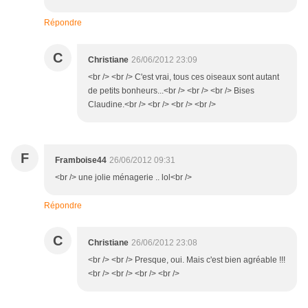
Répondre
C
Christiane
26/06/2012 23:09
<br /> <br /> C'est vrai, tous ces oiseaux sont autant
de petits bonheurs...<br /> <br /> <br /> Bises
Claudine.<br /> <br /> <br /> <br />
F
Framboise44
26/06/2012 09:31
<br /> une jolie ménagerie .. lol<br />
Répondre
C
Christiane
26/06/2012 23:08
<br /> <br /> Presque, oui. Mais c'est bien agréable !!!
<br /> <br /> <br /> <br />