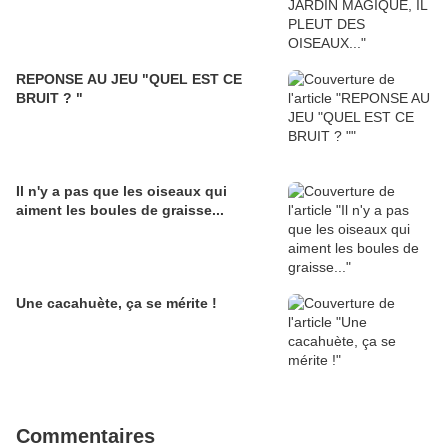
REPONSE AU JEU "QUEL EST CE
BRUIT ? "
Il n'y a pas que les oiseaux qui
aiment les boules de graisse...
Une cacahuète, ça se mérite !
Commentaires