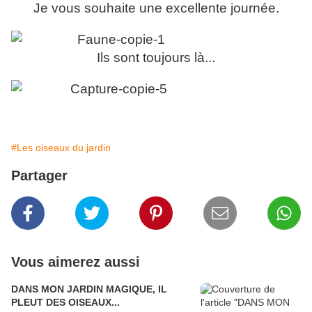
Je vous souhaite une excellente journée.
Ils sont toujours là...
#Les oiseaux du jardin
Partager
Vous aimerez aussi
DANS MON JARDIN MAGIQUE, IL
PLEUT DES OISEAUX...