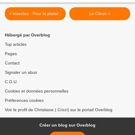
< Insectes - Pour le plaisir...
Le Citron >
Hébergé par Overblog
Top articles
Pages
Contact
Signaler un abus
C.G.U.
Cookies et données personnelles
Préférences cookies
Voir le profil de Christiane ( Cricri) sur le portail Overblog
Créer un blog sur Overblog