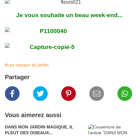
Je vous souhaite un beau week-end...
#Les oiseaux du jardin
Partager
Vous aimerez aussi
DANS MON JARDIN MAGIQUE, IL
PLEUT DES OISEAUX...