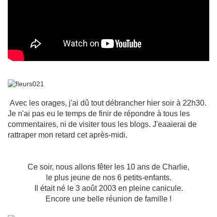
Avec les orages, j'ai dû tout débrancher hier soir à 22h30.
Je n'ai pas eu le temps de finir de répondre à tous les
commentaires, ni de visiter tous les blogs. J'eaaierai de
rattraper mon retard cet après-midi.
Ce soir, nous allons fêter les 10 ans de Charlie,
le plus jeune de nos 6 petits-enfants.
Il était né le 3 août 2003 en pleine canicule.
Encore une belle réunion de famille !