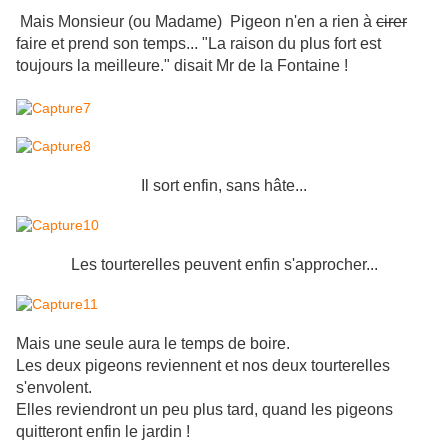
Mais Monsieur (ou Madame) Pigeon n'en a rien à
cirer
faire et prend son temps... "La raison du plus fort est
toujours la meilleure." disait Mr de la Fontaine !
Il sort enfin, sans hâte...
Les tourterelles peuvent enfin s'approcher...
Mais une seule aura le temps de boire.
Les deux pigeons reviennent et nos deux tourterelles
s'envolent.
Elles reviendront un peu plus tard, quand les pigeons
quitteront enfin le jardin !