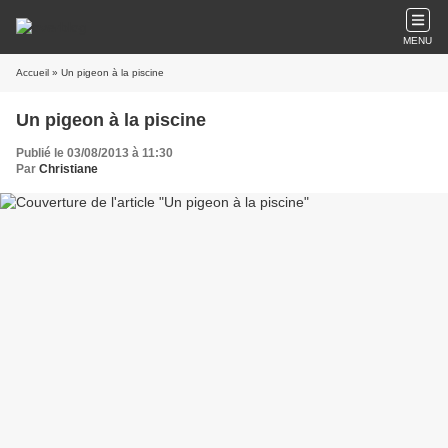
MENU
Accueil
» Un pigeon à la piscine
Un pigeon à la piscine
Publié le 03/08/2013 à 11:30
Par
Christiane