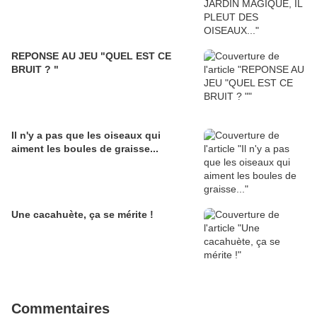
REPONSE AU JEU "QUEL EST CE
BRUIT ? "
Il n'y a pas que les oiseaux qui
aiment les boules de graisse...
Une cacahuète, ça se mérite !
Commentaires