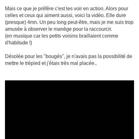
Mais ce que je préfère c'est les voir en action. Alors pour
celles et ceux qui aiment aussi, voici la vidéo. Elle dure
(presque) 4mn. Un peu long peut-être, mais je me suis trop
amusée à observer le manège pour la raccourcir.
(en musique car les petits voisins braillaient comme
d'habitude !)
Désolée pour les "bougés", je n'avais pas la possibilité de
mettre le trépied et j'étais très mal placée..