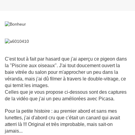
C'est tout à fait par hasard que j'ai aperçu ce pigeon dans
la "Piscine aux oiseaux". J'ai tout doucement ouvert la
baie vitrée du salon pour m'approcher un peu dans la
véranda, mais j'ai dû filmer à travers le double-vitrage, ce
qui ternit les images.
Celles que je vous propose ci-dessous sont des captures
de la vidéo que j'ai un peu améliorées avec Picasa.
Pour la petite histoire : au premier abord et sans mes
lunettes, j'ai d'abord cru que c'était un canard qui avait
atterri là !!! Original et très improbable, mais sait-on
jamais...