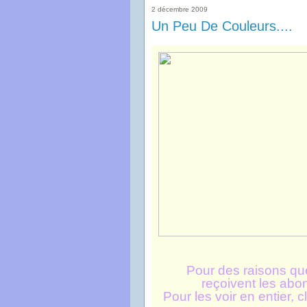
2 décembre 2009
Un Peu De Couleurs....
Pour des raisons que 
reçoivent les abo
Pour les voir en entier, 