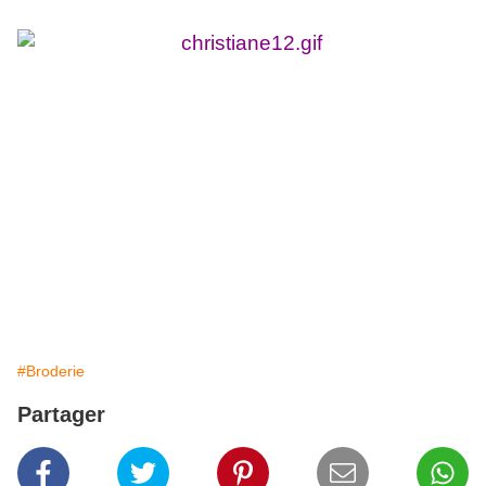
#Broderie
Partager