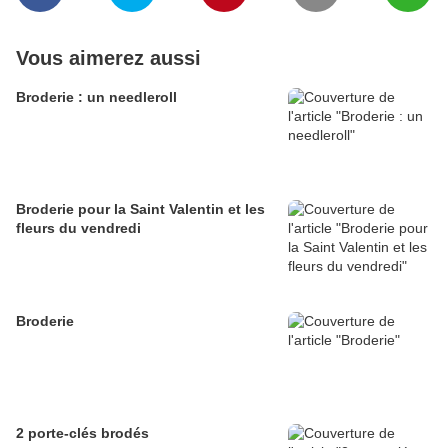
Vous aimerez aussi
Broderie : un needleroll
Broderie pour la Saint Valentin et les
fleurs du vendredi
Broderie
2 porte-clés brodés