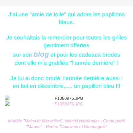
J'ai une "amie de toile" qui adore les papillons
bleus.
Je souhaitais la remercier pour toutes les grilles
gentiment offertes
blog
sur son
et pour les cadeaux brodés
dont elle m'a gratifiée "l'année dernière" !
Je lui ai donc brodé, l'année dernière aussi :
en fait en décembre,..... un papillon bleu !!!
Modèle "Mains et Merveilles", spécial Hardanger - Coton perlé
"Marion" - Perles "Cousines et Compagnie"