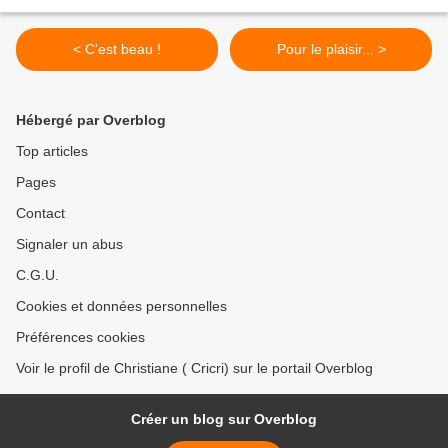
< C'est beau !
Pour le plaisir... >
Hébergé par Overblog
Top articles
Pages
Contact
Signaler un abus
C.G.U.
Cookies et données personnelles
Préférences cookies
Voir le profil de Christiane ( Cricri) sur le portail Overblog
Créer un blog sur Overblog