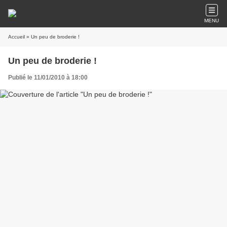
MENU
Accueil
» Un peu de broderie !
Un peu de broderie !
Publié le 11/01/2010 à 18:00