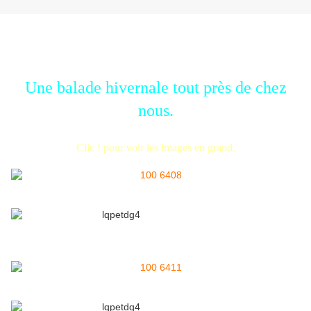
Une balade hivernale tout près de chez
nous.
Clic ! pour voir les images en grand.