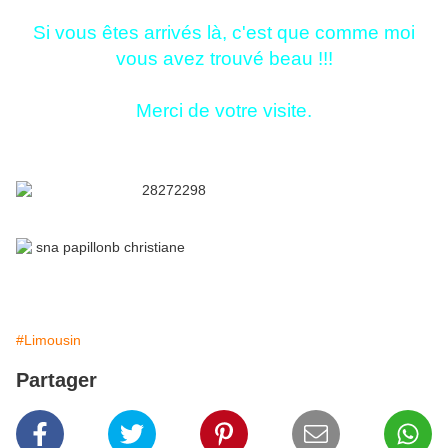
Si vous êtes arrivés là, c'est que comme moi
vous avez trouvé beau !!!
Merci de votre visite.
#Limousin
Partager