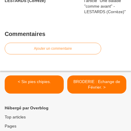
LESTARDS (Corrèze)
Commentaires
Ajouter un commentaire
< Six pies chipies.
BRODERIE : Echange de
Février. >
Hébergé par Overblog
Top articles
Pages