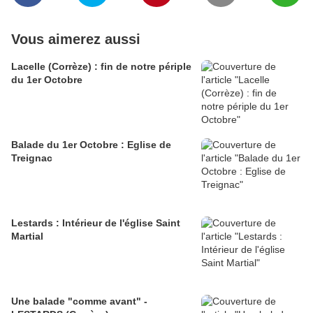
Vous aimerez aussi
Lacelle (Corrèze) : fin de notre périple
du 1er Octobre
Balade du 1er Octobre : Eglise de
Treignac
Lestards : Intérieur de l'église Saint
Martial
Une balade "comme avant" -