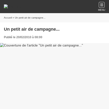
MENU
Accueil
» Un petit air de campagne...
Un petit air de campagne...
Publié le 20/02/2010 à 08:00