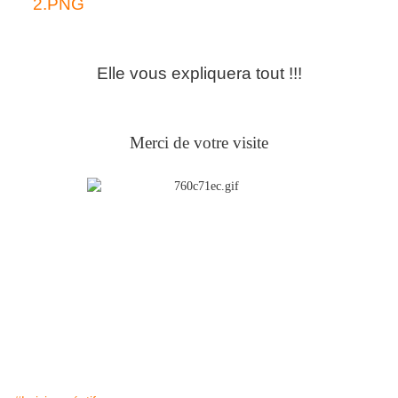
Elle vous expliquera tout !!!
Merci de votre visite