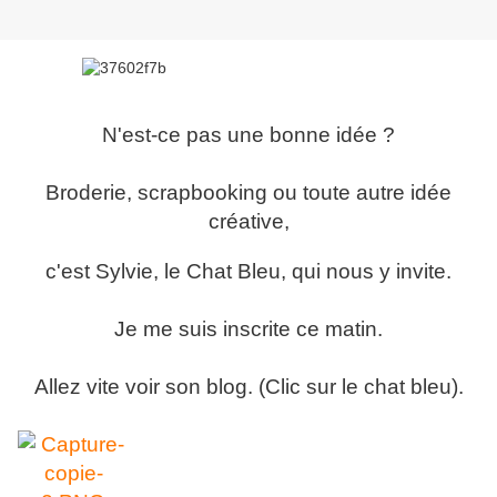
N'est-ce pas une bonne idée ?
Broderie, scrapbooking ou toute autre idée
créative,
c'est Sylvie, le Chat Bleu, qui nous y invite.
Je me suis inscrite ce matin.
Allez vite voir son blog. (Clic sur le chat bleu)
.