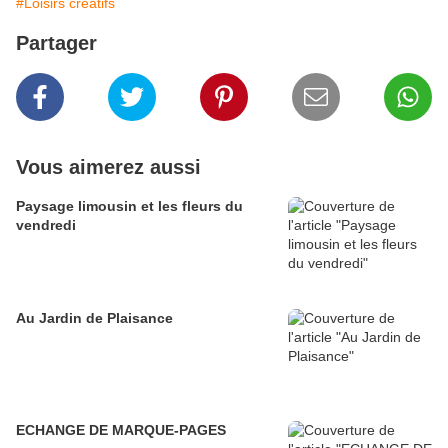
#Loisirs créatifs
Partager
Vous aimerez aussi
Paysage limousin et les fleurs du
vendredi
Au Jardin de Plaisance
ECHANGE DE MARQUE-PAGES