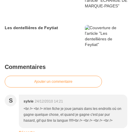
Les dentellières de Feytiat
Commentaires
Ajouter un commentaire
S
sylvie
24/12/2010 14:21
<br /> <br /> m'en fiche je joue jamais dans les endroits où on
gagne quelque chose, et quand je gagne c'est par pur
hasard, gif qui tire la langue !!!!!<br /> <br /> <br /> <br />