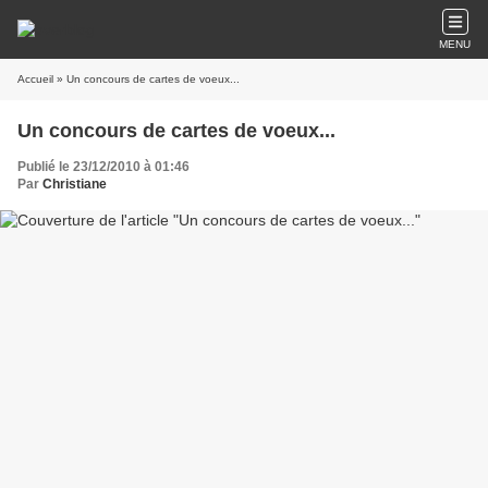
MENU
Accueil
» Un concours de cartes de voeux...
Un concours de cartes de voeux...
Publié le 23/12/2010 à 01:46
Par
Christiane