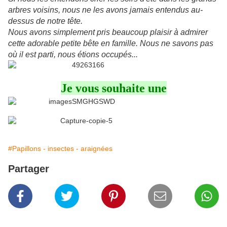
arbres voisins, nous ne les avons jamais entendus au-
dessus de notre tête.
Nous avons simplement pris beaucoup plaisir à admirer
cette adorable petite bête en famille. Nous ne savons pas
où il est parti, nous étions occupés...
Je vous souhaite une
#Papillons - insectes - araignées
Partager