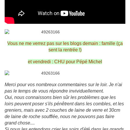
Vous ne me verrez pas sur les blogs demain : famille (ça
sent la rentrée !)
et vendredi : CHU pour Pépé Michel
Merci pour vos nombreux commentaires sur le loir. Je n'ai
pas le temps de vous répondre invividuellement.
Oui, nous connaissons bien sûr les problèmes que les
loirs peuvent poser s'ils pénêtrent dans les combles, et les
greniers, mais avec 2 couches de laine de verre et 30cm
de laine de roche soufflée,
nous ne pouvons pas faire
grand chose....
Si nous les entendons crier les soirs d'été dans les grands