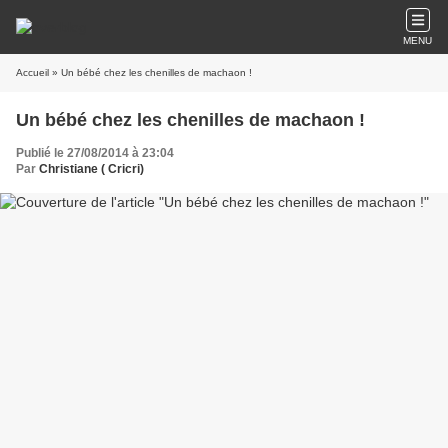
MENU
Accueil
» Un bébé chez les chenilles de machaon !
Un bébé chez les chenilles de machaon !
Publié le 27/08/2014 à 23:04
Par
Christiane ( Cricri)