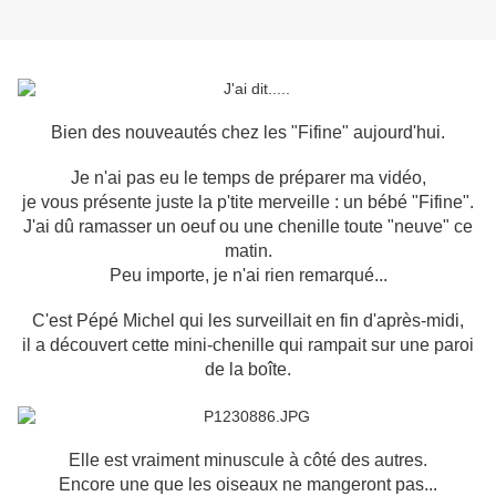
Bien des nouveautés chez les "Fifine" aujourd'hui.
Je n'ai pas eu le temps de préparer ma vidéo,
je vous présente juste la p'tite merveille : un bébé "Fifine".
J'ai dû ramasser un oeuf ou une chenille toute "neuve" ce
matin.
Peu importe, je n'ai rien remarqué...
C'est Pépé Michel qui les surveillait en fin d'après-midi,
il a découvert cette mini-chenille qui rampait sur une paroi
de la boîte.
Elle est vraiment minuscule à côté des autres.
Encore une que les oiseaux ne mangeront pas...