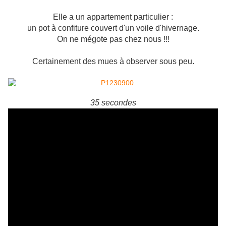
Elle a un appartement particulier :
un pot à confiture couvert d'un voile d'hivernage.
On ne mégote pas chez nous !!!
Certainement des mues à observer sous peu.
35 secondes