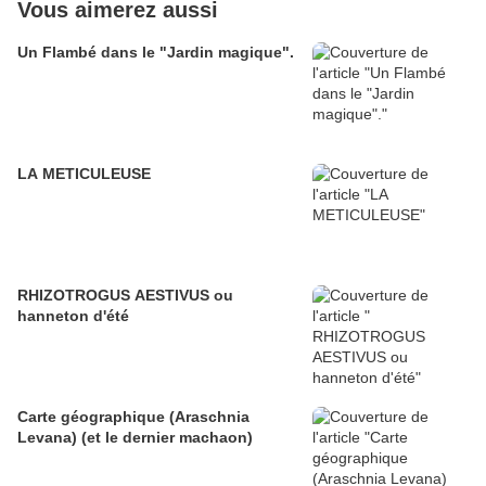
Vous aimerez aussi
Un Flambé dans le "Jardin magique".
LA METICULEUSE
RHIZOTROGUS AESTIVUS ou
hanneton d'été
Carte géographique (Araschnia
Levana) (et le dernier machaon)