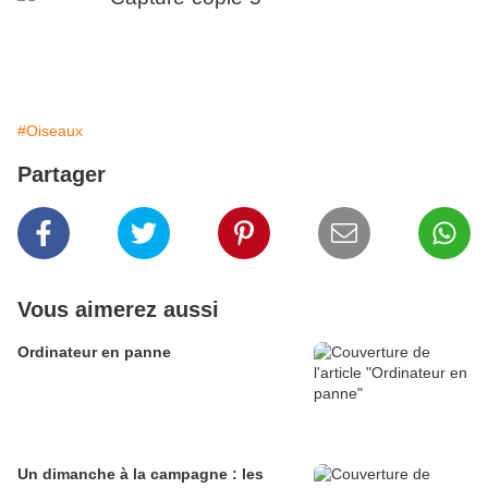
#Oiseaux
Partager
Vous aimerez aussi
Ordinateur en panne
Un dimanche à la campagne : les