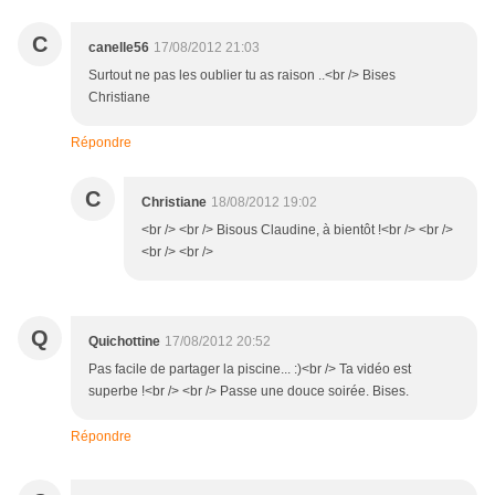
C
canelle56
17/08/2012 21:03
Surtout ne pas les oublier tu as raison ..<br /> Bises
Christiane
Répondre
C
Christiane
18/08/2012 19:02
<br /> <br /> Bisous Claudine, à bientôt !<br /> <br />
<br /> <br />
Q
Quichottine
17/08/2012 20:52
Pas facile de partager la piscine... :)<br /> Ta vidéo est
superbe !<br /> <br /> Passe une douce soirée. Bises.
Répondre