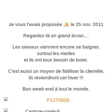
Je vous l'avais proposée
là
le 25 nov. 2011
Regardez-là en grand écran....
Les oiseaux viennent encore se baigner,
surtout les merles
et ils ont tous besoin de boire.
C'est aussi un moyen de fidéliser la clientèle,
ils reviendront cet hiver !!!
Bon week-end à tout le monde.