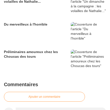
volailles de Nathalie...
Du merveilleux à l'horrible
Préliminaires amoureux chez les
Choucas des tours
Commentaires
Ajouter un commentaire