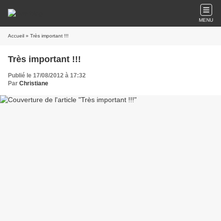
MENU
Accueil
» Très important !!!
Très important !!!
Publié le 17/08/2012 à 17:32
Par
Christiane