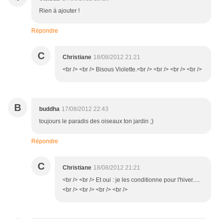
Rien à ajouter !
Répondre
C
Christiane
18/08/2012 21:21
<br /> <br /> Bisous Violette.<br /> <br /> <br /> <br />
B
buddha
17/08/2012 22:43
toujours le paradis des oiseaux ton jardin ;)
Répondre
C
Christiane
18/08/2012 21:21
<br /> <br /> Et oui : je les conditionne pour l'hiver.....
<br /> <br /> <br /> <br />