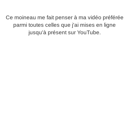
Ce moineau me fait penser à ma vidéo préférée
parmi toutes celles que j'ai mises en ligne
jusqu'à présent sur YouTube.