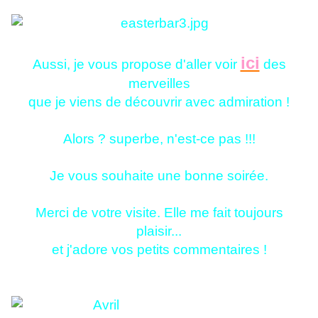
ici
Aussi, je vous propose d'aller voir
des
merveilles
que je viens de découvrir avec admiration !
Alors ? superbe, n'est-ce pas !!!
Je vous souhaite une bonne soirée.
Merci de votre visite. Elle me fait toujours
plaisir...
et j'adore vos petits commentaires !