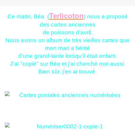
Terlicoton
Ce matin, Béa (
) nous a proposé
des cartes anciennes
de poissons d'avril.
Nous avons un album de très vieilles cartes que
mon mari a hérité
d'une grand-tante lorsqu'il était enfant.
J'ai "copié" sur Béa et j'ai cherché moi aussi.
Bien sûr, j'en ai trouvé.