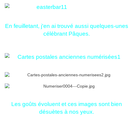
En feuilletant, j'en ai trouvé aussi quelques-unes
célébrant Pâques.
Les goûts évoluent et ces images sont bien
désuètes à nos yeux.