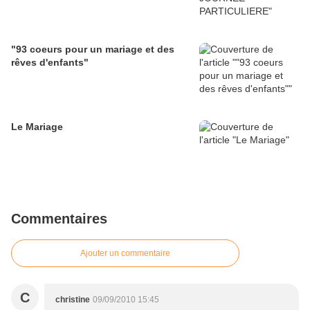
"93 coeurs pour un mariage et des
rêves d'enfants"
Le Mariage
Commentaires
Ajouter un commentaire
C
christine
09/09/2010 15:45