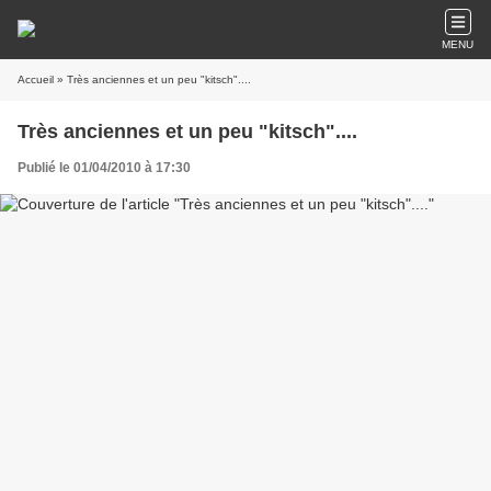
MENU
Accueil
» Très anciennes et un peu "kitsch"....
Très anciennes et un peu "kitsch"....
Publié le 01/04/2010 à 17:30