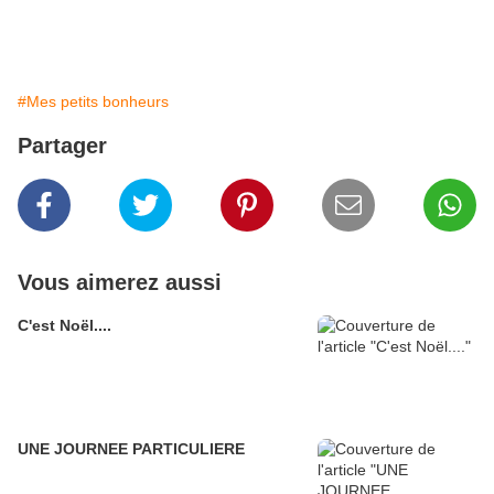
#Mes petits bonheurs
Partager
Vous aimerez aussi
C'est Noël....
UNE JOURNEE PARTICULIERE