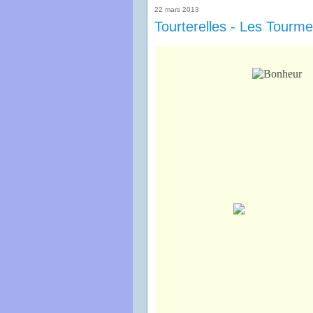
22 mars 2013
Tourterelles - Les Tourm